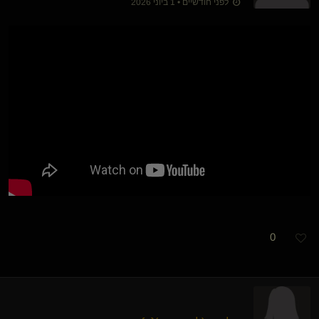
לפני חודשיים • 1 ביוני 2026
0