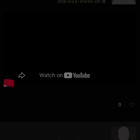
לפני חודשיים • 4 ביוני 2026
0