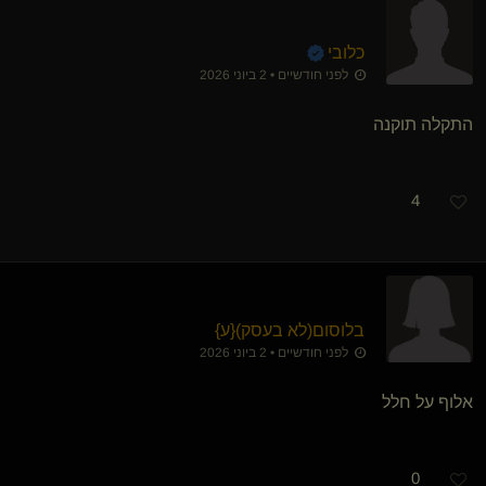
כלובי
לפני חודשיים • 2 ביוני 2026
התקלה תוקנה
4
בלוסום​(לא בעסק)
​{
ע
}
לפני חודשיים • 2 ביוני 2026
אלוף על חלל
0