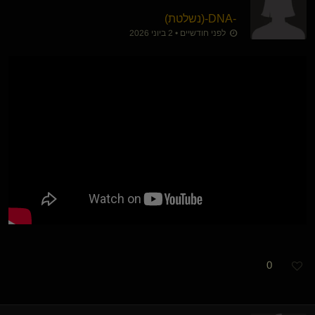
-DNA-​(נשלטת)
לפני חודשיים • 2 ביוני 2026
0