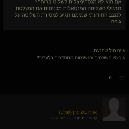
אם הוא לא מנסה\מצליח לשלוט ברוחה?
תרגילי השליטה המנטאלית מכניסים את הנשלטת
למצב התודעתי שמימנו תגיע למסירת השליטה על
גופה.
איזה מזל שהגעת.
איך היו השולטים והנשלטות מסתדרים בלעדיך?
0
אוחז בשיערך​(שולט)
לפני 19 שנים • 29 ביוני 2007