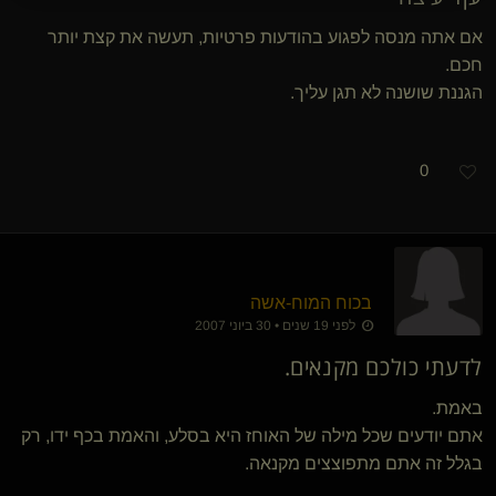
אם אתה מנסה לפגוע בהודעות פרטיות, תעשה את קצת יותר
חכם.
הגננת שושנה לא תגן עליך.
0
בכוח המוח-אשה
לפני 19 שנים • 30 ביוני 2007
לדעתי כולכם מקנאים.
באמת.
אתם יודעים שכל מילה של האוחז היא בסלע, והאמת בכף ידו, רק
בגלל זה אתם מתפוצצים מקנאה.