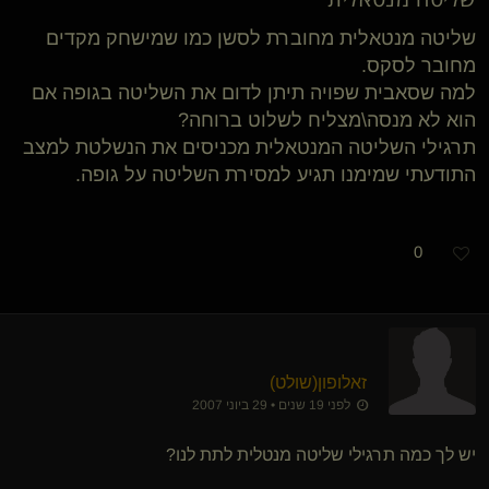
שליטה מנטאלית מחוברת לסשן כמו שמישחק מקדים
מחובר לסקס.
למה שסאבית שפויה תיתן לדום את השליטה בגופה אם
הוא לא מנסה\מצליח לשלוט ברוחה?
תרגילי השליטה המנטאלית מכניסים את הנשלטת למצב
התודעתי שמימנו תגיע למסירת השליטה על גופה.
0
זאלופון​(שולט)
לפני 19 שנים • 29 ביוני 2007
יש לך כמה תרגילי שליטה מנטלית לתת לנו?