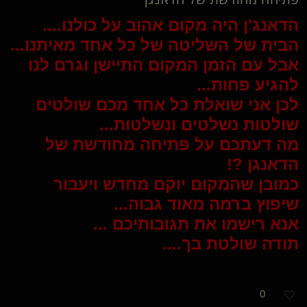
הדאנג'ן היה מקום אהוב על כולנו....
הבית של השליטה של כל אחד מאיתנו...
אבל עם הזמן המקום התיישן וגרם לנו
להגיע פחות...
לכן אני שואלת כל אחד מכם שולטים
שולטות נשלטים ונשלטות...
מה דעתכם על פתיחה מחודשת של
הדאנגן ?!
כמובן שהמקום יוקם מחדש ויעבור
שיפוץ ברמה מאוד גבוה...
אנא רישמו את תגובותיכם ...
תודה שולטת בך....
0