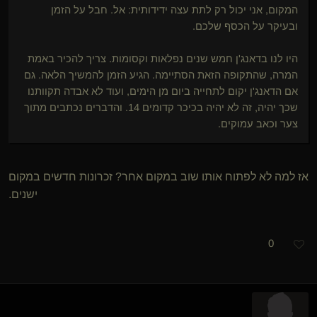
המקום, אני יכול רק לתת עצה ידידותית: אל. חבל על הזמן
ובעיקר על הכסף שלכם.
היו לנו בדאנג'ן חמש שנים נפלאות וקסומות. צריך להכיר באמת
המרה, שהתקופה הזאת הסתיימה. הגיע הזמן להמשיך הלאה. גם
אם הדאנג'ן יקום לתחייה ביום מן הימים, ועוד לא אבדה תקוותנו
שכך יהיה, זה לא יהיה בכיכר קדומים 14. והדברים נכתבים מתוך
צער וכאב עמוקים.
אז למה לא לפתוח אותו שוב במקום אחר? זכרונות חדשים במקום
ישנים.
0