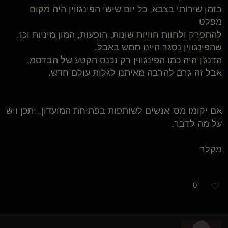
בזמן שירותי בצבא, כל יום שישי הפינגווין היה מקום
מפלט
להתפרק ולחוות חוויות שונות. הופעות, המון מיניות וכו'.
שהפינגווין נסגר היינו ממש באבל.
הדנג'ן היה כמו הפינגווין רק נכנס הקטע של הבדסמ,
אבל זה גרם להרבה מאיתנו לגלות עולם חדש.
אם יקומו מס' אנשים לשותפות בפתיחת המועדון, יתכן ויש
על מה לדבר.
מקלר
0