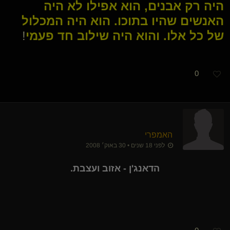
היה רק אבנים, הוא אפילו לא היה
האנשים שהיו בתוכו. הוא היה המכלול
של כל אלו. והוא היה שילוב חד פעמי
!
0
האמפרי
לפני 18 שנים • 30 באוק׳ 2008
הדאנג'ן - אזוב ועצבת.