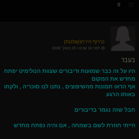
0
טירוף הירח​(שולטת)
לפני 18 שנים • 25 באוק׳ 2008
בעבר
היו על זה כבר שמועות ודיבורים שצוות הנולימיט יפתח
מחדש את המקום
אף הראו תמונות מהשיפוצים , נתנו לנו סוכריה , ולקחו
באותו הרגע
חבל שזה נגמר בדיבורים
הייתי חוזרת לשם בשמחה , אם והיה נפתח מחדש