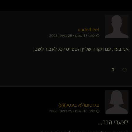
underheel
לפני 18 שנים • 25 באוק׳ 2008
אני בעד, עם תקווה שליין הספייס יוכל לעבור לשם.
0
בלוסום​(לא בעסק)
​{
ע
}
לפני 18 שנים • 25 באוק׳ 2008
לצערי הרב...