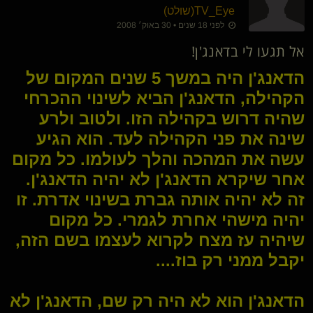
TV_Eye​(שולט)
לפני 18 שנים • 30 באוק׳ 2008
אל תגעו לי בדאנג'ן!
הדאנג'ן היה במשך 5 שנים המקום של
הקהילה, הדאנג'ן הביא לשינוי ההכרחי
שהיה דרוש בקהילה הזו. ולטוב ולרע
שינה את פני הקהילה לעד. הוא הגיע
עשה את המהכה והלך לעולמו. כל מקום
אחר שיקרא הדאנג'ן לא יהיה הדאנג'ן.
זה לא יהיה אותה גברת בשינוי אדרת. זו
יהיה מישהי אחרת לגמרי. כל מקום
שיהיה עז מצח לקרוא לעצמו בשם הזה,
יקבל ממני רק בוז....
הדאנג'ן הוא לא היה רק שם, הדאנג'ן לא