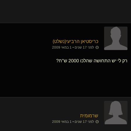
כריסטיאן הרביעי​(נשלט)
לפני 17 שנים • 1 במאי 2009
רק לי יש התחושה שהלכו 2000 ש"ח?
שרמומית
לפני 17 שנים • 1 במאי 2009