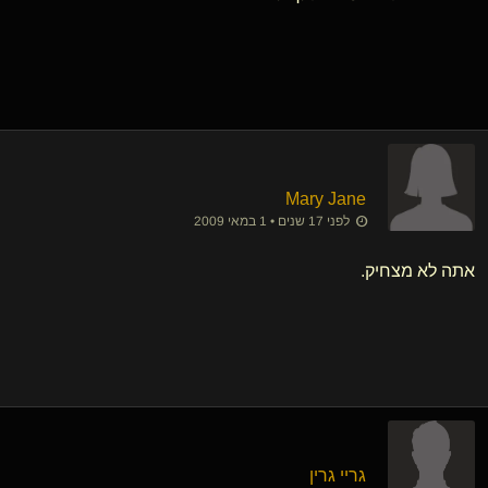
Mary Jane
לפני 17 שנים • 1 במאי 2009
אתה לא מצחיק.
גריי גרין