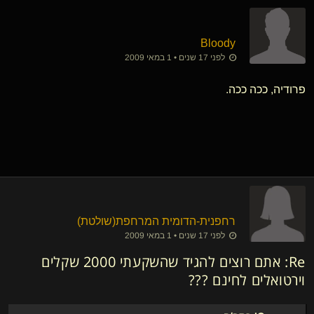
Bloody
לפני 17 שנים • 1 במאי 2009
פרודיה, ככה ככה.
רחפנית-הדומית המרחפת​(שולטת)
לפני 17 שנים • 1 במאי 2009
Re: אתם רוצים להגיד שהשקעתי 2000 שקלים
וירטואלים לחינם ???