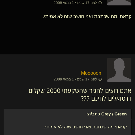
לפני 17 שנים • 1 במאי 2009
קראתי מה שכתבת ואני חושב שזה לא אמיתי.
Mooooon
לפני 17 שנים • 1 במאי 2009
אתם רוצים להגיד שהשקעתי 2000 שקלים
וירטואלים לחינם ???
Grey / Green
כתב/ה:
קראתי מה שכתבת ואני חושב שזה לא אמיתי.