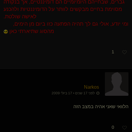
גברים, שבחייהם היומיומיים הם דומיננטיים, אך בנקודה
מסוימת בחיים מבקשים לוותר על הדומיננטיות ולהכנע
לאישה שולטת.
ומי יודע, אולי גם לך תהיה הפתעה כזו ביום מן הימים,
מהסוג שתיארתי כאן
1
Narkos
לפני 17 שנים • 17 ביולי 2009
הלוואי שאני אהיה במצב הזה
0