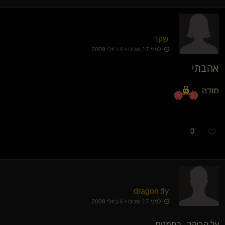
שקר
לפני 17 שנים • 4 ביולי 2009
אהבתי
תודה
0
dragon fly
לפני 17 שנים • 4 ביולי 2009
על הבוקר...רחמנות.......