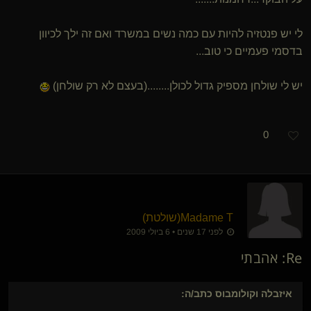
לי יש פנטזיה להיות עם כמה נשים במשרד ואם זה ילך לכיוון
בדסמי פעמיים כי טוב...
יש לי שולחן מספיק גדול לכולן........(בעצם לא רק שולחן)
0
Madame T​(שולטת)
לפני 17 שנים • 6 ביולי 2009
Re: אהבתי
איזבלה וקולומבוס
כתב/ה: