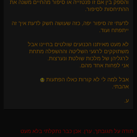
והספק בין אם זו פנטזייה או סיפור מהחיים משנה את
ההתיחסות לסיפור.
לדעתי זה סיפור יפה, כזה שעושה חשק לדעת איך זה
ייתפתח ועוד.
לא מעט מאיתנו הכנועים שולטים בחיינו אבל
משתוקקים לרגעי השליטה וההשפלה מתחת
לרגליהן של מלכות שולטת ונערצות.
אני לפחות אחד מהם.
אבל למה לי לא קורות כאלו הפתעות
אהבתי.
ע.
תודה על תגובתך, ערן. אכן כבר נתקלתי בלא מעט