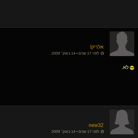
אלריק!
לפני 17 שנים • 14 באוק׳ 2009
לא.
new32
לפני 17 שנים • 14 באוק׳ 2009