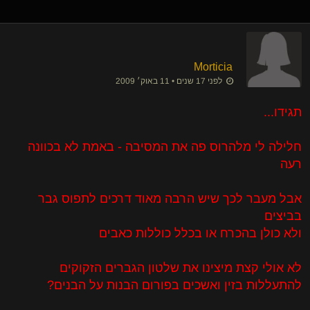
Morticia
לפני 17 שנים • 11 באוק׳ 2009
תגידו...
חלילה לי מלהרוס פה את המסיבה - באמת לא בכוונה
רעה
אבל מעבר לכך שיש הרבה מאוד דרכים לתפוס גבר
בביצים
ולא כולן בהכרח או בכלל כוללות כאבים
לא אולי קצת מיצינו את שלטון הגברים הזקוקים
להתעללות בזין ואשכים בפורום הבנות על הבנים?