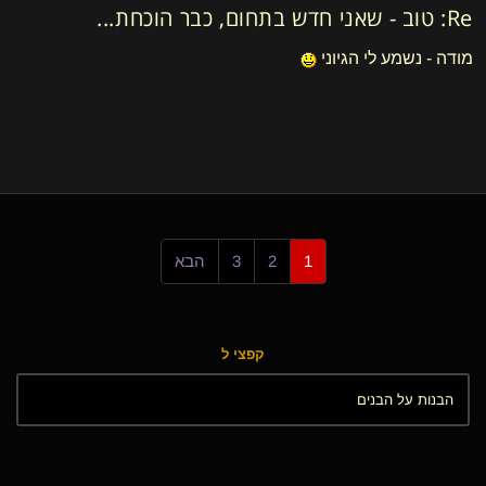
Re: טוב - שאני חדש בתחום, כבר הוכחת...
מודה - נשמע לי הגיוני
1
2
3
הבא
קפצי ל