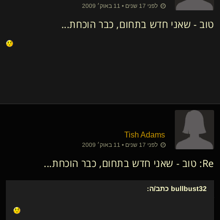
לפני 17 שנים • 11 באוק׳ 2009
טוב - שאני חדש בתחום, כבר הוכחת...
Tish Adams
לפני 17 שנים • 11 באוק׳ 2009
Re: טוב - שאני חדש בתחום, כבר הוכחת...
bullbust32
כתב/ה: