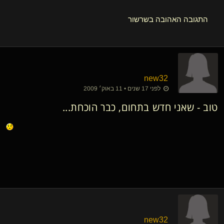
התגובה האהובה בשרשור
new32
לפני 17 שנים • 11 באוק׳ 2009
טוב - שאני חדש בתחום, כבר הוכחת...
new32