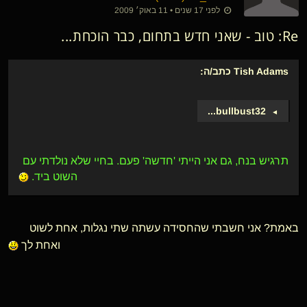
לפני 17 שנים • 11 באוק׳ 2009
Re: טוב - שאני חדש בתחום, כבר הוכחת...
Tish Adams
כתב/ה:
...
bullbust32
►
תרגיש בנח, גם אני הייתי 'חדשה' פעם. בחיי שלא נולדתי עם
השוט ביד.
באמת? אני חשבתי שהחסידה עשתה שתי נגלות, אחת לשוט
ואחת לך