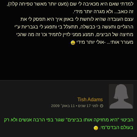
למדתי שאם היא מכאיבה לי שם (מעט יותר מאשר טפיחה קלה),
זה כואב... ולא מגרה יותר מידי.
עצם העובדה שהיא לוחשת לי באוזן איך היא תפסק לי את
הרגליים ותעשה בי כבשלה, תתעלל בי ותפגע לי בגבריות ע"י
מחיצה של הביצים, תמנע ממני לזיין לתמיד וכו' זה מה שהכי
מעורר אותי... -אולי יותר מידי
Tish Adams
לפני 17 שנים • 11 באוק׳ 2009
הביטוי "היא מחזיקה אותו בביצים" שגור בפי הרבה אנשים ולא רק
בעולם הבדס"מי.