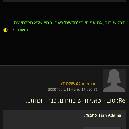
תרגיש בנח, גם אני הייתי 'חדשה' פעם. בחיי שלא נולדתי עם
השוט ביד.
Queencie​(שולטת)
לפני 17 שנים • 11 באוק׳ 2009
Re: טוב - שאני חדש בתחום, כבר הוכחת...
Tish Adams
כתב/ה: