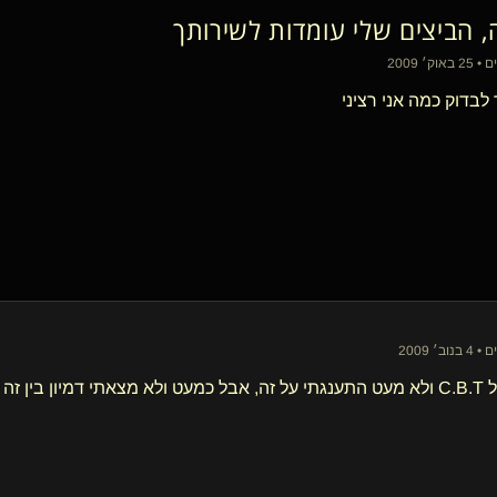
ה, הביצים שלי עומדות לשירותך
 לבדוק כמה אני רציני