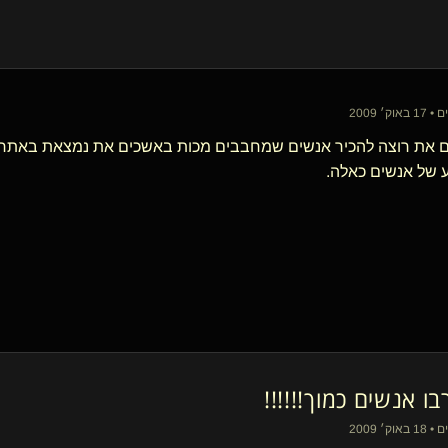
אם את רוצה להכיר אנשים שמחבבים מכות באשכים את נמצאת באתר ה
 של אנשים כאלה.