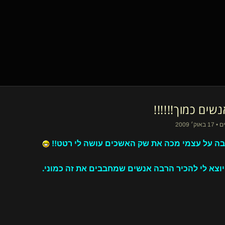
שים כמוך!!!!!!
 על עצמי מכה את שק האשכים עושה לי רטט!!
וצא לי להכיר הרבה אנשים שמחבבים את זה כמוני.