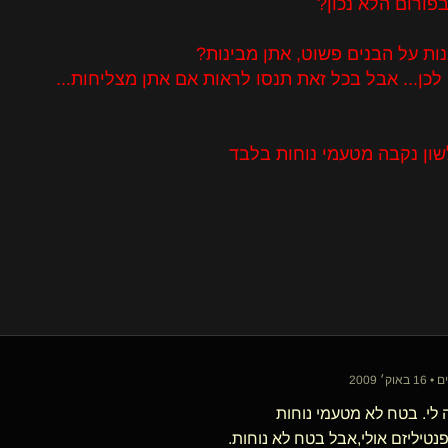
בפורום הלא נכון?
ות על הבנים פשוט, אתן מבינות?
לכן... אבל בכל זאת תנסו לראות אם אתן מצליחות...
שון נקבה מטעמי נוחות בלבד
לי. בטח לא מטעמי נוחות
נטיליזם אולי,אבל בטח לא נוחות.