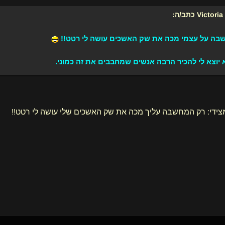
Victoria
כתב/ה:
בה על עצמי מכה את שק האשכים עושה לי רטט!!
יוצא לי להכיר הרבה אנשים שמחבבים את זה כמוני.
צידי: רק המחשבה עליך מכה את שק האשכים שלי עושה לי רטט!!