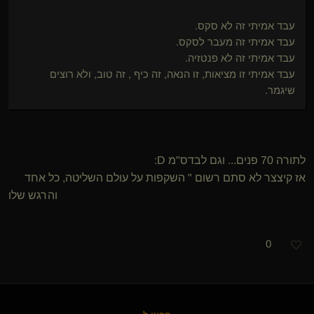
עבד אמיתי זה לא סקס.
עבד אמיתי זה מעבר לסקס.
עבד אמיתי זה לא פנטזיה.
עבד אמיתי זו מציאות, זו הנאה, זה כיף , זה טוב, ולא רוצים
שיגמר.
לתורה 70 פנים... וגם לבדס"מ D:
אז קיצצר לא סתם רשום " השקפות על עולם השליטה, כל אחד
והרגש שלו
0