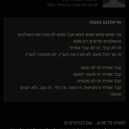
לפני 16 שנים • 21 בדצמ׳ 2010
אריאל111
כתב/ה:
אני ממש ממש ממש ממש אבל ממש לא מבין את השולטים
והנשלטים שרוצים רק סקס.
זה לא עבד, זה לא עבד אמיתי.
זה סך הכל סקס, לא מבין את העניין, לא מתחבר לעניין.
עבד אמיתי זה לא סקס.
עבד אמיתי זה מעבר לסקס.
עבד אמיתי זה לא פנטזיה.
עבד אמיתי זו מציאות, זו הנאה, זה כיף , זה טוב, ולא רוצים
שיגמר.
לתורה 70 פנים... וגם לבדס"מ D: