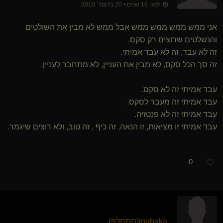
לפני 16 שנים • 20 בדצמ׳ 2010
אני ממש ממש ממש ממש אבל ממש לא מבין את השולטים
והנשלטים שרוצים רק סקס.
זה לא עבד, זה לא עבד אמיתי.
זה סך הכל סקס, לא מבין את העניין, לא מתחבר לעניין.
עבד אמיתי זה לא סקס.
עבד אמיתי זה מעבר לסקס.
עבד אמיתי זה לא פנטזיה.
עבד אמיתי זו מציאות, זו הנאה, זה כיף , זה טוב, ולא רוצים שיגמר.
0
inubaka​(מתחלף)