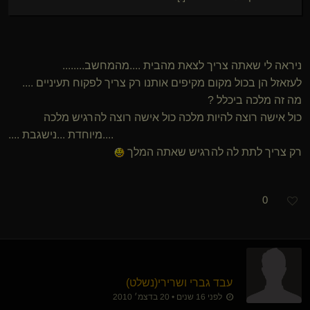
ניראה לי שאתה צריך לצאת מהבית ....מהמחשב........
לעזאזל הן בכול מקום מקיפים אותנו רק צריך לפקוח תעיניים ....
מה זה מלכה ביכלל ?
כול אישה רוצה להיות מלכה כול אישה רוצה להרגיש מלכה
....מיוחדת ...נישגבת ....
רק צריך לתת לה להרגיש שאתה המלך
0
עבד גברי ושרירי​(נשלט)
לפני 16 שנים • 20 בדצמ׳ 2010