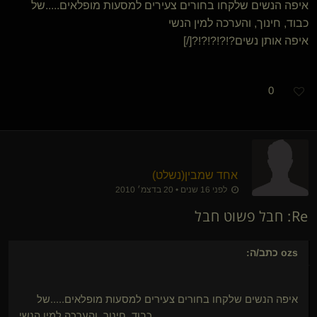
איפה הנשים שלקחו בחורים צעירים למסעות מופלאים.....של
כבוד, חינוך, והערכה למין הנשי
איפה אותן נשים?!?!?!?!?[/]
0
אחד שמבין​(נשלט)
לפני 16 שנים • 20 בדצמ׳ 2010
Re: חבל פשוט חבל
ozs
כתב/ה:
איפה הנשים שלקחו בחורים צעירים למסעות מופלאים.....של
כבוד, חינוך, והערכה למין הנשי