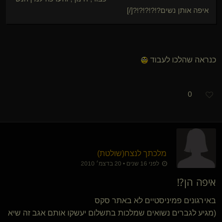
איפה אותן נשים?!?!?!?!?[/]
כנראה שהלכו לעבוד
0
מלכתך לנצח​(שולטת)
לפני 16 שנים • 20 בדצמ׳ 2010
איפה הן?!
באירגונים פמיניסטיים לא באתר סקס
(מגיע לגברים נשואים שמלכות בתשלום יעשקו אותם אגב זה שיא