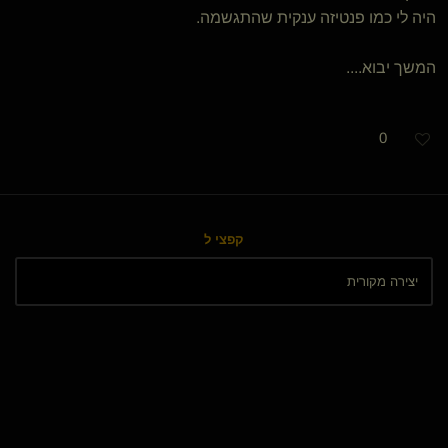
היה לי כמו פנטיזה ענקית שהתגשמה.
המשך יבוא....
0
קפצי ל