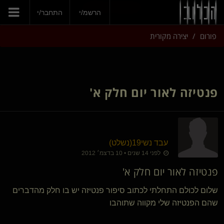
הצטרפי עכשיו
הרשמ/י
התחבר/י
פורום
יצירה מקורית
פנטיזה לאור יום חלק א'
עבד נשי19​(נשלט)
לפני 14 שנים • 10 בדצמ׳ 2012
פנטיזה לאור יום חלק א'
שלום לכולם התחלתי לכתוב סיפור פנטיזה יש בו חלק מהדברים
שהם הפנטיזה שלי מקווה שתוהבו