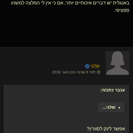
באנגלית יש דברים איכותיים יותר, אם כי אין לי המלצה למשהו
ספציפי.
שלגי
לפני 8 שנים • 16 באוג׳ 2018
עכבר
כתב/ה:
שלגי
...
►
אפשר לינק לסוורין?