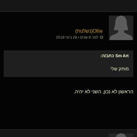
Ollie​(נשלטת)
לפני 8 שנים • 28 ביוני 2018
Sm Art
כתב/ה:
מותק שלי
הראשון לא נכון, השני לא יהיה.