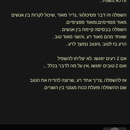
זה לא משפיל .
השפלה זה דבר פסיכולוגי ,נדיר מאוד ,שיכול לקרות בין אנשים
מאוד מסויימים,ומאוד ספציפיים.
השפלה בבסיסה קיימת בין אנשים .
שאחד מהם מאוד רע ,והשני מאוד טוב .
הרע בז לטוב ,והטוב נמשך לרע .
אם 2 רעים יפגשו .לא יצליחו להשפיל
ואם 2 טובים יפגשו ,אין על מה לדבר בכלל ...
אז להשפלה ,צריך אחד רע ,שרוצה להדיח את הטוב
שם ההשפלה פועלת ככוח מגנטי בין השניים.