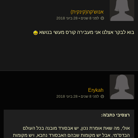
אנוש'קה​(קינקית)
לפני 8 שנים • 28 ביוני 2018
בוא לבקר אצלנו אני מעבירה קורס מעשי בנושא
Erykah
לפני 8 שנים • 28 ביוני 2018
רצסיבי
כתב/ה:
אולי, מה שאת אומרת נכון, יש אבסורד מובנה בכל העולם
הבדס"מי, אבל יש מקומות שבהם האבסורד נחבא, ויש מקומות