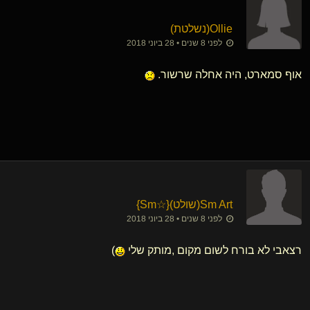
Ollie​(נשלטת)
לפני 8 שנים • 28 ביוני 2018
אוף סמארט, היה אחלה שרשור.
Sm Art​(שולט)
​{
☆Sm
}
לפני 8 שנים • 28 ביוני 2018
רצאבי לא בורח לשום מקום ,מותק שלי
)