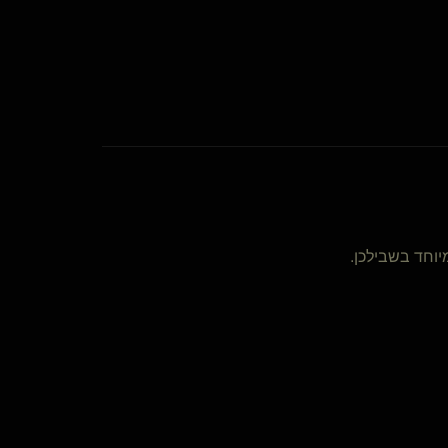
וחד בשבילכן.