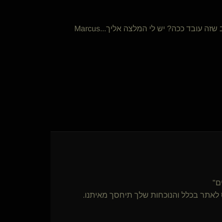
ם"
אתר בכלל והנוכחות שלך תיחסך מאיתנו.