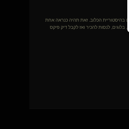
ם בהיסטוריית הכלוב. זאת תהיה כנראה אחת
 בלוגים, לנסות להכיר ואז לקבל דיק פיקס