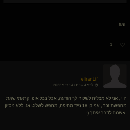
וואו!
1
eliranLif
לפני 4 שנים • 14 ביוני 2022
היי , אני לא מצליח לשלוח לך הודעה, אבל בכל אופן קראתי שאת
מחפשת זכר , אני בן 18 נייד מחיפה, מחפש לשלוט אני ללא ניסיון
ואשמח לדבר איתך (: