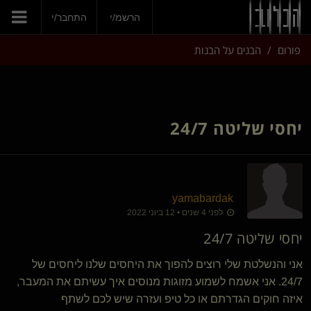
הרשמ/י
התחבר/י
פורום
הבנים על הבנות
יחסי שליטה 24/7
yamabardak
לפני 4 שנים • 12 ביוני 2022
יחסי שליטה 24/7
אני והנשלטת שלי רוצים להפוך את היחסים שלנו ליחסים של
24/7. אני אשמח לשמוע מזוגות מנוסים איך עשיתם את המעבר,
איזה חוקים הגדרתם או כל טיפ ועזרה שיש לכם לשתף