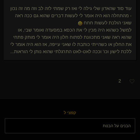
עוד סוד שהאדון שלי גילה לי ואז רק שמתי לזה לב וזה מה זה נכון
- מהתחלה הוא היה אומר לי לעשות דברים שהוא גם ככה ראה
שאני הולכת לעשות חחח
למשל כשהוא היה מכין לי את הכסא במסעדה ואומר שבי, או
שהוא ראה שאני מתכוונת לפתוח חלון היה אומר לי מותק פתחי
את החלון או כשהייתי כותבת לו שאני עייפה, אז הוא היה אומר לי
ללכת לישון וכו' וככה לאט-לאט התרגלתי שהוא נותן לי הוראות...
2
קפצי ל