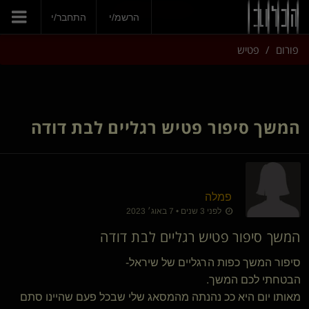
הצטרפי עכשיו
הרשמ/י
התחבר/י
פורום
פטיש
המשך סיפור פטיש רגליים לבת דודה
פמלה
לפני 3 שנים • 7 באוג׳ 2023
המשך סיפור פטיש רגליים לבת דודה
סיפור המשך כפות הרגליים של שיראל-
הבטחתי לכם המשך.
מאותו יום היא ככ נהנתה מהמסאג שלי שבכל פעם שהיינו סתם