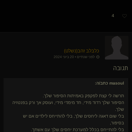
4
כלבלב זהב​(נשלט)
לפני שנתיים • 20 ביוני 2024
תגובה
masoul
כתב/ה:
תרשה לי קצת לפקפק באמיתות הסיפור שלך.
הסיפור שלך רדוד מידי, חד מימדי מידי, ועוסק אך ורק בפנטזיה
שלך.
בלי שום דאגה ליחסים שלך, בלי להתייחס לילדים אם יש
בסיפור,
בלי להתייחס בכלל למערכת יחסים שלך עם אשתך.