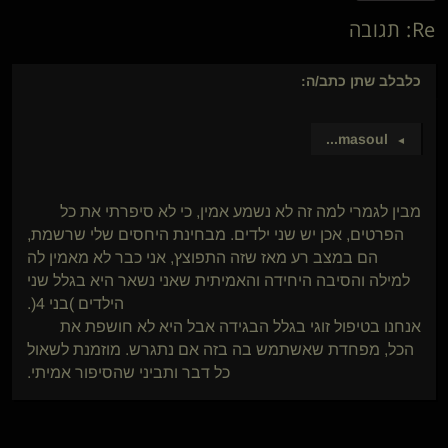
Re: תגובה
כלבלב שתן
כתב/ה:
...
masoul
►
מבין לגמרי למה זה לא נשמע אמין, כי לא סיפרתי את כל
הפרטים, אכן יש שני ילדים. מבחינת היחסים שלי שרשמת,
הם במצב רע מאז שזה התפוצץ, אני כבר לא מאמין לה
למילה והסיבה היחידה והאמיתית שאני נשאר היא בגלל שני
הילדים )בני 4(.
אנחנו בטיפול זוגי בגלל הבגידה אבל היא לא חושפת את
הכל, מפחדת שאשתמש בה בזה אם נתגרש. מוזמנת לשאול
כל דבר ותביני שהסיפור אמיתי.