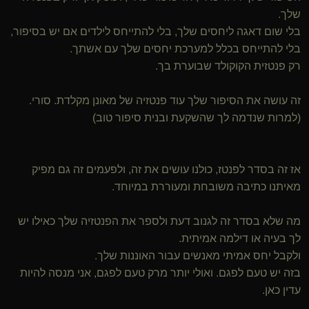
שלך.
בלי שום דאגה ליחסים שלך, בלי להתייחס לילדים אם יש בסיפור,
בלי להתייחס בכלל למערכת יחסים שלך עם אשתך.
רק פנטזית הקוקולד שבוערת בך.
זה עושה את הסיפור שלך עוד פנטזיה של מאונן מקלדת. סורי.
(למרות שנדמה לך שהשקעת ובנית סיפור טוב)
אז זה בסדר לפנטז, כולנו עושים את זה, ולפעמים זה גם מפיק
מאיתנו כתיבה משובחת ומעוררת במיוחד.
מה שלא בסדר זה לגנוב דעת ולספר את הפנטזיה שלך כאילו יש
לך בעיה או דילמה אמיתית.
ולקבל יחס אמיתי מאנשים עבור האוננות שלך.
בזה יש טעם לפגם. ואולי יותר מרק טעם לפגם, אני מנסה להיות
עדין כאן.