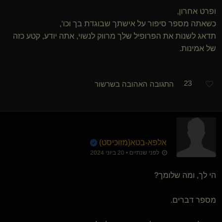
ופרט אחרון,
כשאתה מספר סיפור על אישתך שבוגדת בך וכו',
תדאג לשנות את הפרופיל שלך מרווק לנשוי, אתה יודע, קטע כזה
של אמינות.
23
התגובה האהובה בשרשור
אלפא-בטא​(מזוכיסט)
לפני שנתיים • 20 ביוני 2024
הי לך, ומה שלומך?
מספר דברים.