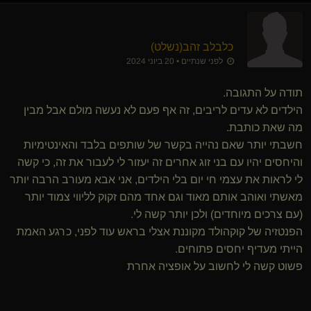
כלבלב זהב​(נשלט)
לפני שנתיים • 20 ביוני 2024
תודה על התגובה.
הילדים לא עדים לריבים, זה אף פעם לא נעשה מולם אבל מבין
מה שאת כותבת.
חשבתי יותר שאם נהייה בקשר של שותפים בלבד והאינטימיות
והיחסים יהיו עם בני זוג אחרים זה יעזור לי לעבור את זה, כי קשה
לי לראות את עצמי חי יום בלי הילדים, אני אבא מעורב הרבה יותר
מאשתי ואוהב אותם מאוד וגם אחד מהם זקוק לליווי צמוד יותר
(עם צרכים מיוחדים) ולכן יותר קשה לי.
הפנטזיה של קוקהולד מקוננת אצלי בראש עוד לפני, כרגע האמת
הייתי מעדיף יחסים פתוחים.
פשוט קשה לי לחשוב על אופציה אחרת