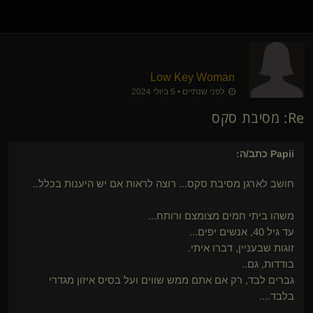
Low Key Woman
לפני שנתיים • 5 ביולי 2024
Re: מסיבת סקס
Papii
כתב/ה:
חושב לארגן מסיבת סקס... רוצה לראות אם יש היענות בכלל..
משהו ביתי חמים מצומצם ורותח...
עד גיל 40, אנשים יפים...
זוגות שבעניין, דברו איתי.
בודדות, גם..
גברים לבד, רק אם אתם ממש שווים ועל בסיס איזון מגדרי
בלבד....