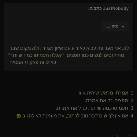
JustNobody
כתב/ה:
...
Into
►
לא, אני מעדיפה לבוא לאירוע עם איזון מגדרי, ולא מקום שבו
מתייחסים לנשים כמו חפצים, "יאללה תעמיסו כמה שיותר"
כאילו זה פאקינג אבטיח.
1. אמרתי מראש שיהיה איזון
2. חפצים, זה את אמרת.
3. תעמיסו כמה שיותר, כנ"ל את אמרת.
4. אם אין לך שום דבר טוב לכתוב, את מוזמנת לא להגיב
1