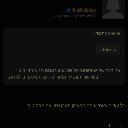
JustNobody
לפני שנתיים • 5 ביולי 2024
Sirene
כתב/ה:
...
Into
►
אני מרגישה שהפוטנציאל של Into באמת מגיע לידי ביטוי
בשרשור הזה. זה מאוד יפה ומרגש לעקוב ולקרוא.
כל עוד הוצאתי אותה מהארון האבטיחי, אני מבסוטית
1