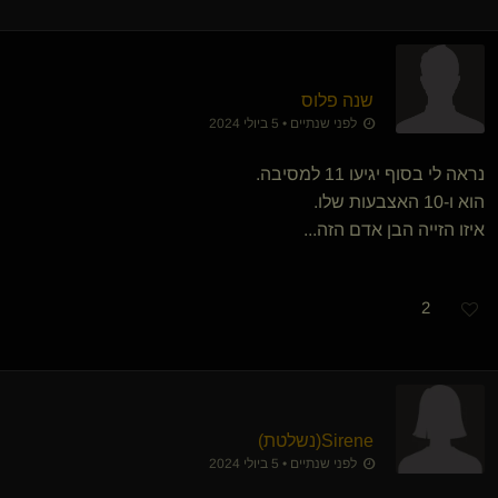
שנה פלוס
לפני שנתיים • 5 ביולי 2024
נראה לי בסוף יגיעו 11 למסיבה.
הוא ו-10 האצבעות שלו.
איזו הזייה הבן אדם הזה...
2
Sirene​(נשלטת)
לפני שנתיים • 5 ביולי 2024