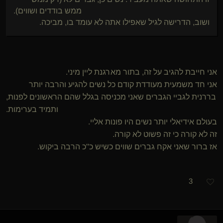
ממש בודדים ושווים).
ושוב, הדרישה לגיל שאפילו אתה לא עומד בו, מביכה.
אני חייבת להגיב על זה, בתור מארגנת ליין מיני.
אני חד משמעית מעודדת קודם כל נשים להגיע והרבה יותר
בררנית לגביי הגברים שאני מכניסה בגלל שהם הראשונים לפנות,
ותמיד בערימות.
בעולם אידיאלי יותר נשים היו פונות אליי.
זה לא קורה כי זה פשוט לא קורה.
אז ברור שאני אקח גברים שווים כשיש כ''כ הרבה ביקוש.
3