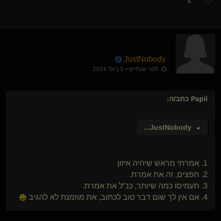
JustNobody
לפני שנתיים • 5 ביולי 2024
Papii
כתב/ה:
...
JustNobody
►
1. אמרתי מראש שיהיה איזון
2. חפצים, זה את אמרת.
3. תעמיסו כמה שיותר, כנ"ל את אמרת.
4. אם אין לך שום דבר טוב לכתוב, את מוזמנת לא להגיב