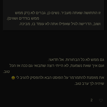
זו התחושה שאתה מעביר. נשים כן, גברים לא (רק ממש
ממש בודדים ושווים).
ושוב, הדרישה לגיל שאפילו אתה לא עומד בו, מביכה.
גם ממש לא כל הבחורות. אל תדאגי.
ועם איך שאת נשמעת, לא הייתי רוצה שתבואי גם ככה אז הכל
טוב.
את מוזמנת להתמרמר על הפוסט הבא ולהפסיק להגיב לי
שיהיה לך ערב טוב.
2