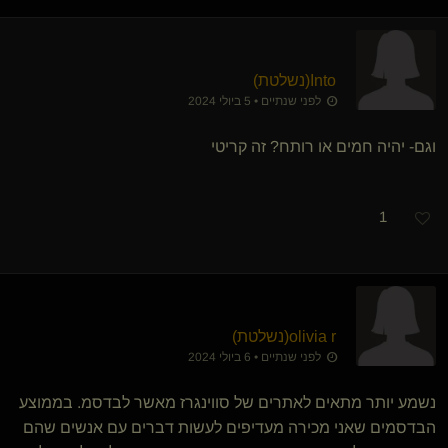
Into​(נשלטת)
לפני שנתיים • 5 ביולי 2024
וגם- יהיה חמים או רותח? זה קריטי
1
olivia r​(נשלטת)
לפני שנתיים • 6 ביולי 2024
נשמע יותר מתאים לאתרים של סווינגרז מאשר לבדסמ. בממוצע
הבדסמים שאני מכירה מעדיפים לעשות דברים עם אנשים שהם