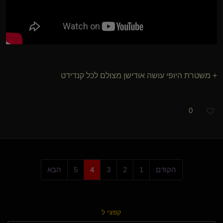
+ משטרת היופי עושה אודישן מצולם לכל קנדידט
0
הקודם
1
2
3
4
5
הבא
קפצי ל