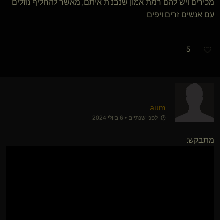
מכירים ויש להם רמת אמון שנבנית איתם, מאשר להחליף נוזלים
עם אנשים זרים ויפים
5
aum
לפני שנתיים • 6 ביולי 2024
מתבקש: