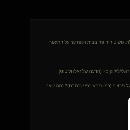
, פשוט היה פה בבית ויכוח ער על התיאור
לי/ליקוקים? (הדעה של זאלו ולוטוס)
 פרצוף (כמו כיסא כפי שכתבת)? (מה שאני