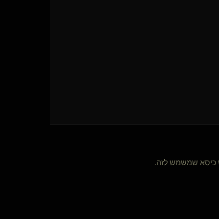
ש כיסא שמשמש לזה.