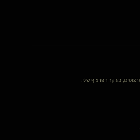
רצופים, בעיקר הפרצוף שלי.