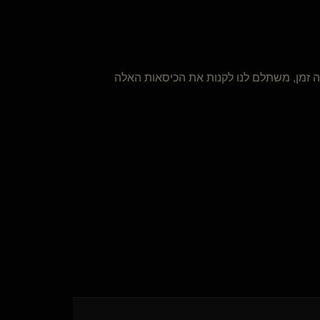
 זמן, משתלם לנו לקנות את הכיסאות האלה