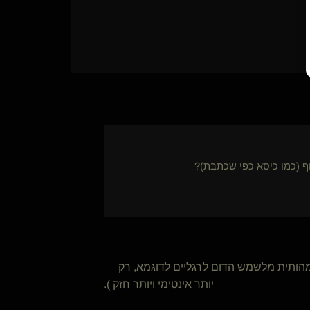
 (כמו כיסא כפי שכתבת)?
 מהותית מלשמש הדום לרגליים לדוגמא, רק
יותר אינטימי ויותר חזק ).