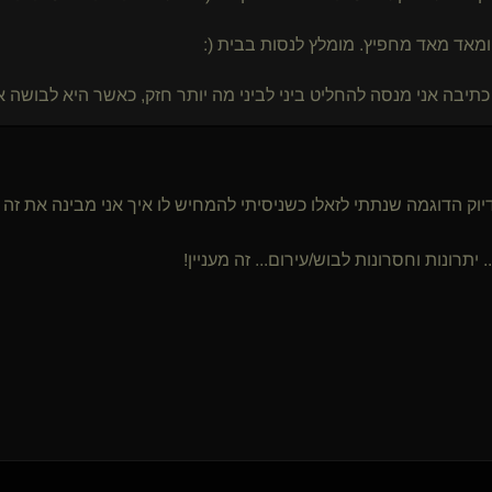
 ומאד מאד מחפיץ. מומלץ לנסות בבית (:
 כתיבה אני מנסה להחליט ביני לביני מה יותר חזק, כאשר היא לבושה או
יוק הדוגמה שנתתי לזאלו כשניסיתי להמחיש לו איך אני מבינה את זה
. יתרונות וחסרונות לבוש/עירום... זה מעניין!