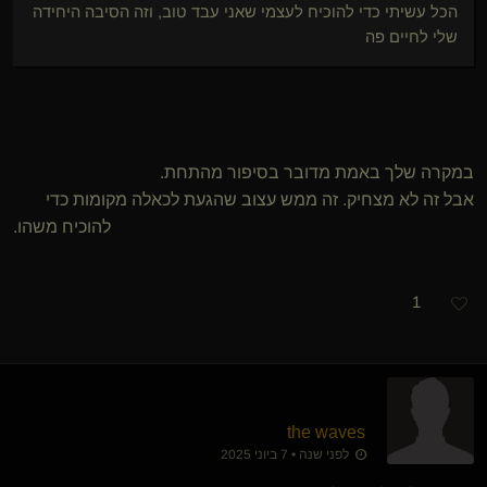
הכל עשיתי כדי להוכיח לעצמי שאני עבד טוב, וזה הסיבה היחידה
שלי לחיים פה
במקרה שלך באמת מדובר בסיפור מהתחת.
אבל זה לא מצחיק. זה ממש עצוב שהגעת לכאלה מקומות כדי
להוכיח משהו.
1
the waves
לפני שנה • 7 ביוני 2025