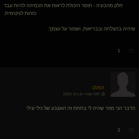
חלק מהבעיה - חוסר היכולת לראות את הכמיהה להיות עבד
כזהות לגיטימית.
שיהיה בהצלחה ובבריאות, ושמור על עצמך.
1
המלט
לפני שנה • 8 ביוני 2025
הדבר הכי מוזר שהיה לי בתחת זה האצבע של נילי ונילי
2