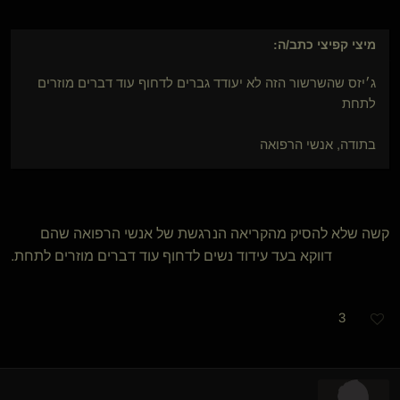
מיצי קפיצי
כתב/ה:
ג׳יזס שהשרשור הזה לא יעודד גברים לדחוף עוד דברים מוזרים
לתחת
בתודה, אנשי הרפואה
קשה שלא להסיק מהקריאה הנרגשת של אנשי הרפואה שהם
דווקא בעד עידוד נשים לדחוף עוד דברים מוזרים לתחת.
3