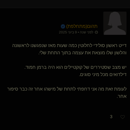
תהום​(מתחלפת)
לפני שנה • 9 ביוני 2025
דייט ראשון סולידי לחלוטין כמה שעות מאז שנפגשנו לראשונה
והלשון שלו מוצאת את עצמה בתוך התחת שלי.
יש מצב שסטיררים של קוקטיילים הוא היה ברמן חמוד.
דילדואים מכל מיני סוגים.
לעומת זאת מה אני דחפתי לתחת של מישהו אחר זה כבר סיפור
אחר.
3