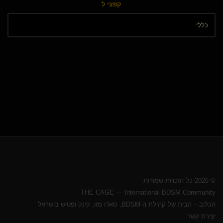
קפצי ל
© 2026 כל הזכויות שמורות
THE CAGE — International BDSM Community
הכלוב – הבית של קהילת ה-BDSM, סאדו מזו, קינק ופטיש בישראל
יצירת קשר