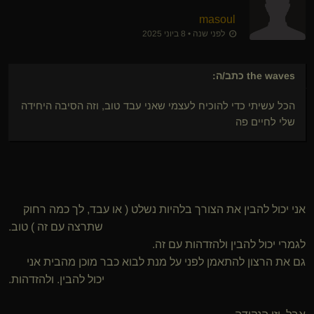
masoul
לפני שנה • 8 ביוני 2025
the waves
כתב/ה:
הכל עשיתי כדי להוכיח לעצמי שאני עבד טוב, וזה הסיבה היחידה
שלי לחיים פה
אני יכול להבין את הצורך בלהיות נשלט ( או עבד, לך כמה רחוק
שתרצה עם זה ) טוב.
לגמרי יכול להבין ולהזדהות עם זה.
גם את הרצון להתאמן לפני על מנת לבוא כבר מוכן מהבית אני
יכול להבין. ולהזדהות.