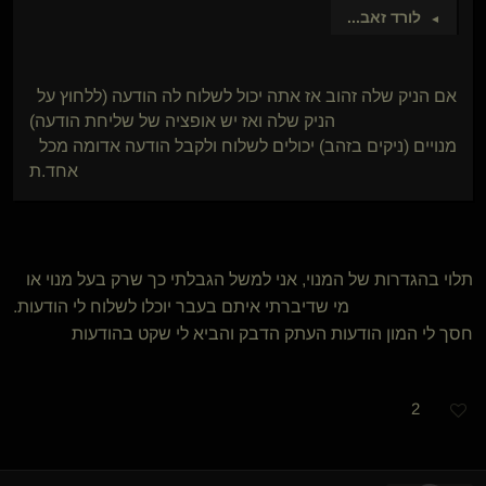
לורד זאב
...
►
אם הניק שלה זהוב אז אתה יכול לשלוח לה הודעה (ללחוץ על
הניק שלה ואז יש אופציה של שליחת הודעה)
מנויים (ניקים בזהב) יכולים לשלוח ולקבל הודעה אדומה מכל
אחד.ת
תלוי בהגדרות של המנוי, אני למשל הגבלתי כך שרק בעל מנוי או
מי שדיברתי איתם בעבר יוכלו לשלוח לי הודעות.
חסך לי המון הודעות העתק הדבק והביא לי שקט בהודעות
2