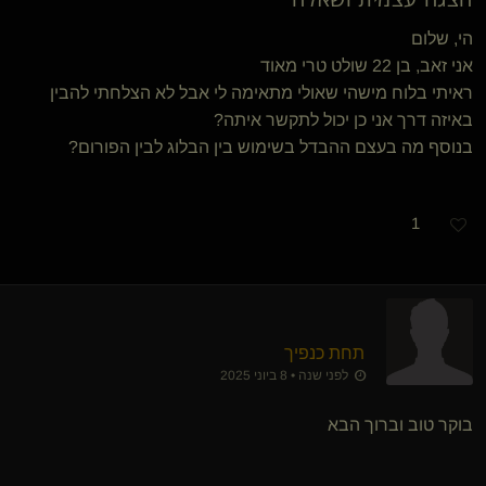
הי, שלום
אני זאב, בן 22 שולט טרי מאוד
ראיתי בלוח מישהי שאולי מתאימה לי אבל לא הצלחתי להבין
באיזה דרך אני כן יכול לתקשר איתה?
בנוסף מה בעצם ההבדל בשימוש בין הבלוג לבין הפורום?
1
תחת כנפיך
לפני שנה • 8 ביוני 2025
בוקר טוב וברוך הבא