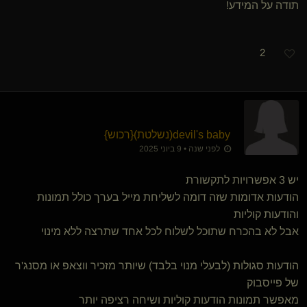
תודה על המידע!
2
devil's baby​(נשלטת)
​{
רכוש
}
לפני שנה • 9 ביוני 2025
יש 3 אפשרויות לתקשורת
הודעות אדומות שזה דומה לשליחת מייל בערך כולל תמונות
והודעות קוליות
אבל לא בהכרח שתוכל לשלוח לכל אחד שתרצה ללא מינוי
הודעות סגולות (לבעלי מנוי בלבד) שיותר מזכיר ווצאפ או מסנג'ר
של פייסבוק
מאפשר תמונות הודעות קוליות ושיחה רציפה יותר