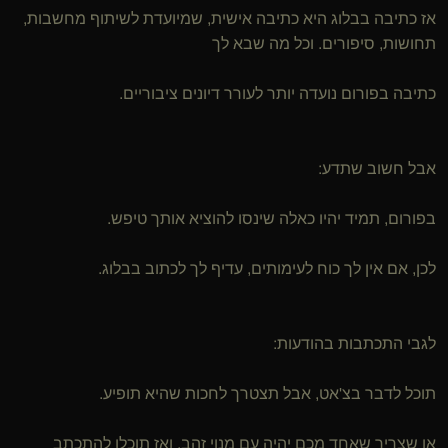
אז כתיבה בבלוג היא כתיבה אישית, שמיועדת לשיתוף מחשבות,
תחושות, סיפורים. וכל מה שבא לך
כתיבה בפורום נועדה יותר לעורר דיונים ציבוריים.
אבל חשוב שתדע:
בפורום, תמיד יהיו כאלה שינסו להוציא אותך טיפש.
לכן, אם אין לך כוח לעימותים, עדיף לך לכתוב בבלוג.
לגבי התכתבות בהודעות:
תוכל לדבר בצ'אט, אבל תצטרך לחכות שהיא תופיע.
או שצריך שאחד מכם יהיה עם מנוי זהב, ואז תוכלו להתכתב