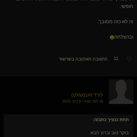
חופשי.
זה לא כזה מסובך.
ובהצלחה
11
התגובה האהובה בשרשור
לורד זאב​(שולט)
לפני שנה • 8 ביוני 2025
תחת כנפיך
כתב/ה:
בוקר טוב וברוך הבא