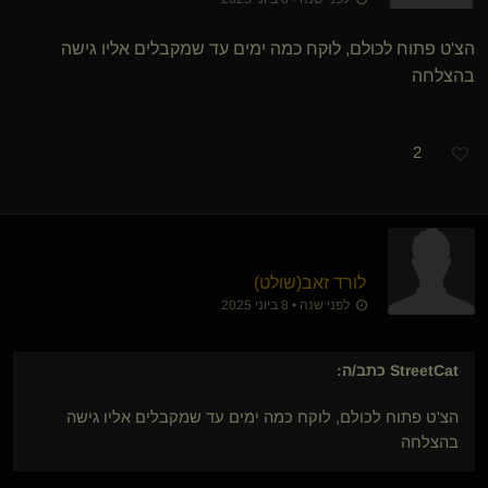
הצ'ט פתוח לכולם, לוקח כמה ימים עד שמקבלים אליו גישה
בהצלחה
2
לורד זאב​(שולט)
לפני שנה • 8 ביוני 2025
StreetCat
כתב/ה:
הצ'ט פתוח לכולם, לוקח כמה ימים עד שמקבלים אליו גישה
בהצלחה