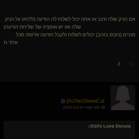
אם הניק שלה זהוב אז אתה יכול לשלוח לה הודעה (ללחוץ על הניק
שלה ואז יש אופציה של שליחת הודעה)
מנויים (ניקים בזהב) יכולים לשלוח ולקבל הודעה אדומה מכל
אחד.ת
2
StreetCat​(שולטת)
לפני שנה • 9 ביוני 2025
Luna Oscura
כתב/ה: