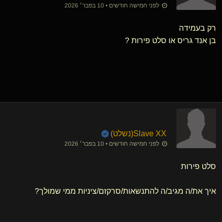
לפני חמישה חודשים • 10 בפבר׳ 2026
רק בעמידה
בן אנד גריס או סלט פירות ?
Slave XX​(נשלט)
לפני חמישה חודשים • 10 בפבר׳ 2026
סלט פירות
איך את/ה מגיב/ה להתנשאות/סרקזם/ציניות ממי שמולך?