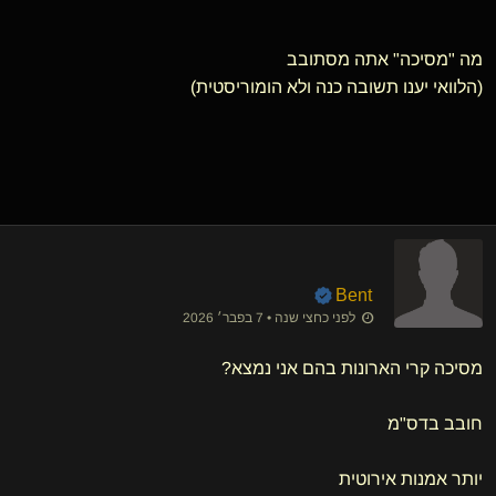
מה "מסיכה" אתה מסתובב
(הלוואי יענו תשובה כנה ולא הומוריסטית)
Bent
לפני כחצי שנה • 7 בפבר׳ 2026
מסיכה קרי הארונות בהם אני נמצא?
חובב בדס"מ
יותר אמנות אירוטית