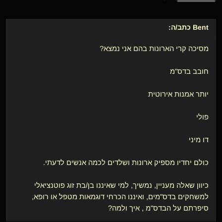
Bent
כתב/ה:
מסיכה קרי הארונות בהם אני נמצא?
חובב בדס"מ
יותר אמנות אירוטית
פולי
דו מיני
כולם יחדיו מספיק ארונות ושלדים לכמה אנשים לדעתי.
כיוון שאלה מעניין, נמשיך, למי שאיננו בן/בת זוג פוטנציאלי
למשחקים בדס"מים, ואיננו הכרחי דוגמאות מטפל או רופא,
סיפרתם על הבדס"מ , איך ולמה?