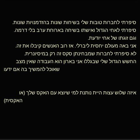
סיפרתי לחברות טובות שלי בשיחות שונות בהזדמנויות שונות.
סיפרתי לאחי הגדול ואישתו בשיחה בארוחת ערב בלי דרמה.
וגם זוגתו של אחי יודעת.
אני באה מעולם יחסית ליברלי. אז רוב האנשים קיבלו את זה.
לא סיפרתי לחברות שמבחינתן סקס זה רק במיסיונרית.
החשש הגדול שלי שבגללו אני בארון הוא העבודה שאין מצב
שאוכל להמשיך בה אם ידעו
איזה שלוש עצות היית נותנת למי שיוצא עם האקס שלך (או
האקסית)