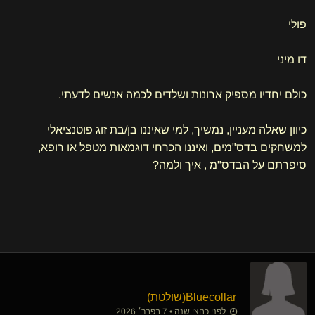
פולי
דו מיני
כולם יחדיו מספיק ארונות ושלדים לכמה אנשים לדעתי.
כיוון שאלה מעניין, נמשיך, למי שאיננו בן/בת זוג פוטנציאלי
למשחקים בדס"מים, ואיננו הכרחי דוגמאות מטפל או רופא,
סיפרתם על הבדס"מ , איך ולמה?
Bluecollar​(שולטת)
לפני כחצי שנה • 7 בפבר׳ 2026