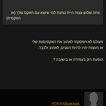
איזה שלוש עצות היית נותנת למי שיוצא עם האקס שלך (או
האקסית)
מעולם לא הפסקתי לאהוב את האקסים/ות שלי
אז העצות יהיו: להיות הוגנים, לאהוב ולכבד.
הופעת רוק בעמידה או בישיבה ?
bakibak​(מתחלף)