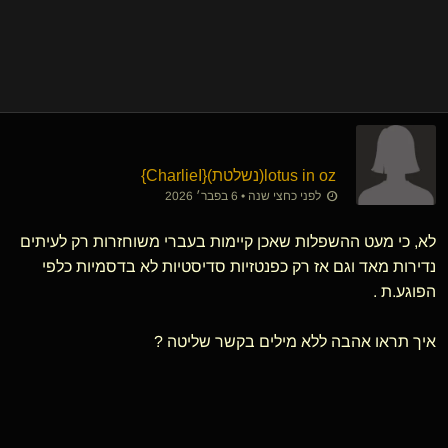
lotus in oz​(נשלטת)
​{
CharlieI
}
לפני כחצי שנה • 6 בפבר׳ 2026
לא, כי מעט ההשפלות שאכן קיימות בעברי משוחזרות רק לעיתים
נדירות מאד וגם אז רק כפנטזיות סדיסטיות לא בדסמיות כלפי
הפוגע.ת .
איך תראו אהבה ללא מילים בקשר שליטה ?