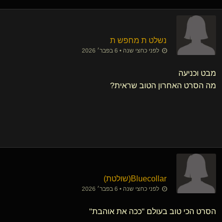
נשלט ת מחפש ת
לפני כחצי שנה • 6 בפבר׳ 2026
מבט וכניעה
מה הסרט האחרון הטוב שראית?
Bluecollar​(שולטת)
לפני כחצי שנה • 6 בפבר׳ 2026
הסרט הכי טוב בעולם "ככה את אוהבת"