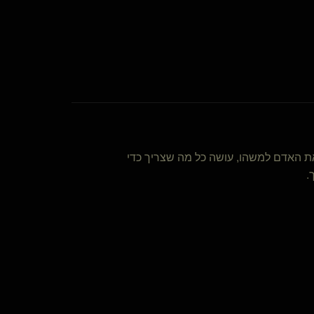
ת האדם למשהו, עושה כל מה שצריך כדי
.