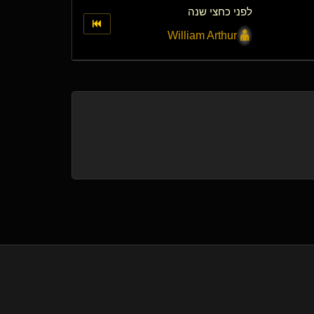
לפני כחצי שנה
William Arthur