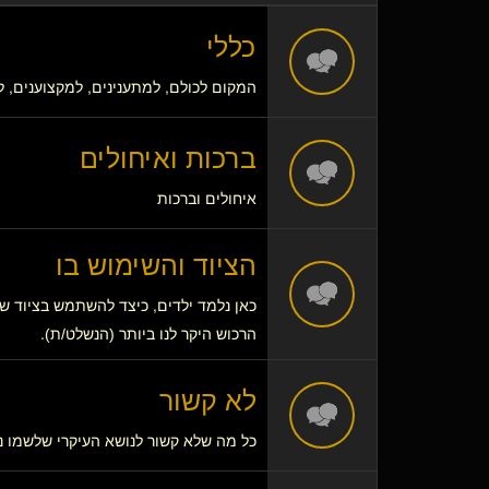
כללי
המקום לכולם, למתענינים, למקצוענים, למ
ברכות ואיחולים
איחולים וברכות
הציוד והשימוש בו
כאן נלמד ילדים, כיצד להשתמש בציוד שקנ
הרכוש היקר לנו ביותר (הנשלט/ת).
לא קשור
כל מה שלא קשור לנושא העיקרי שלשמו נת