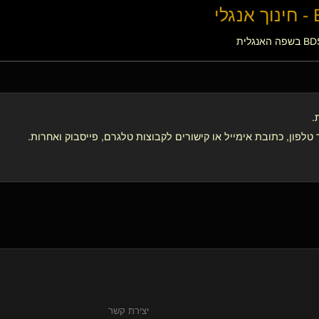
י
.
לפון, כתובת אימייל או קישורים לקבוצות טלגרם, פייסבוק ואחרות.
יצירת קשר