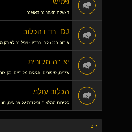
פטיש
הצעקה האחרונה באופנה
DJ ורדיו הכלוב
פורום המוזיקה והרדיו - ויניל זה לא רק מ
יצירה מקורית
שירים, סיפורים, הגיגים מקוריים ובקיצור - ND FUCKING
הכלוב עולמי
סקירות המלצות וביקורת על ארועים, חנויות, מועד
לובי