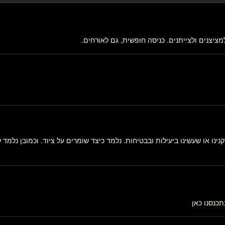
ציצנים ולצייתנים. כניסה חופשית, גם לאורחים.
ינו או שעשינו ביעילות ובבטיחות. נלמד כיצד שומרים על ציוד. וכמובן נלמד 
כנסנו כאן