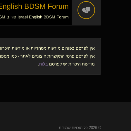
English BDSM Forum - חינוך אנגל
Israel English BDSM Forum פורום BDSM בשפה האנגלית
אין לפרסם בפורום מודעות מסחריות או מודעות היכרות
אין לפרסם פרטי התקשרות חיצוניים לאתר - כמו מספר ט
מודעות היכרות יש לפרסם
בלוח
.
© 2026 כל הזכויות שמורות