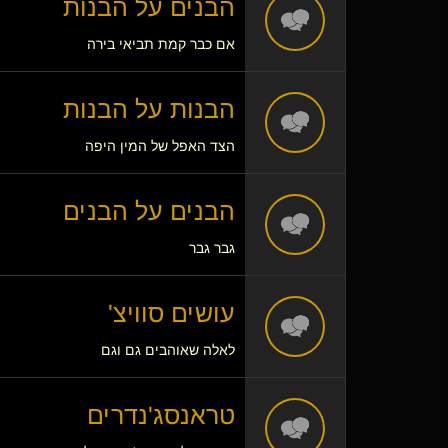
הבנים על הבנות
אם כבר קמת תביאי בירה
הבנות על הבנות
הצד האפל של המין היפה
הבנים על הבנים
גבר גבר
עושים סוויצ'
לאלה שאוהבים גם וגם
טראנסג'נדרים