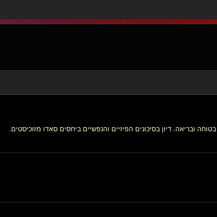
וחה ובריאה. דיון בסיכונים הפיזיים והנפשיים ביחסים סאדו מזוכיסטים.