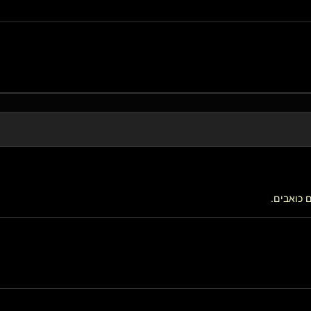
ם כואבים.