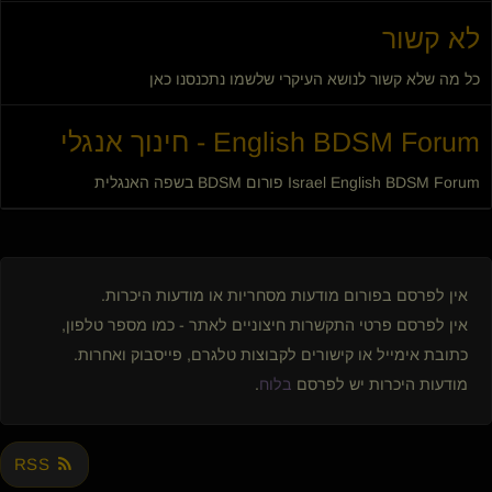
לא קשור
כל מה שלא קשור לנושא העיקרי שלשמו נתכנסנו כאן
English BDSM Forum - חינוך אנגלי
Israel English BDSM Forum פורום BDSM בשפה האנגלית
אין לפרסם בפורום מודעות מסחריות או מודעות היכרות.
אין לפרסם פרטי התקשרות חיצוניים לאתר - כמו מספר טלפון,
כתובת אימייל או קישורים לקבוצות טלגרם, פייסבוק ואחרות.
מודעות היכרות יש לפרסם
בלוח
.
RSS