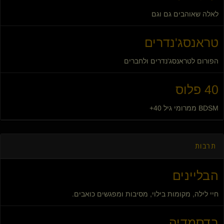
לאלה שאוהבים גם וגם
טראנסג'נדרים
הפורום לטראנסג'נדרים ולחברים
40 פלוס
BDSM ממרומי גיל 40+
תרבות
הבליינים
חיי לילה, מקומות בילוי, מסיבות ומפגשים כואבים.
בדסמדיה