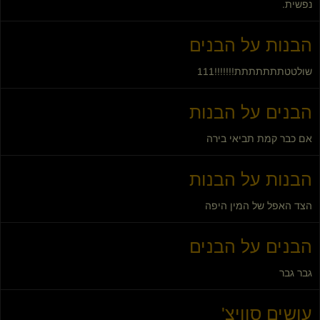
נפשית.
הבנות על הבנים
שולטטתתתתתתת!!!!!!!111
הבנים על הבנות
אם כבר קמת תביאי בירה
הבנות על הבנות
הצד האפל של המין היפה
הבנים על הבנים
גבר גבר
עושים סוויצ'