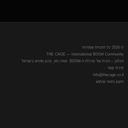
© 2026 כל הזכויות שמורות
THE CAGE — International BDSM Community
הכלוב – הבית של קהילת ה-BDSM, סאדו מזו, קינק ופטיש בישראל
יצירת קשר
info@thecage.co.il
תקנון ותנאי שימוש