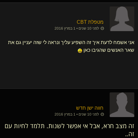
מטפלת CBT
לפני 10 שנים • 1 במרץ 2016
אני אשמח לדעת איך זה השפיע עליך ונראה לי שזה יעניין גם את
שאר האנשים שהגיבו כאן
חווה ישן חדש
לפני 10 שנים • 1 במרץ 2016
זה מצב חרא, אבל אי אפשר לשנות. תלמד לחיות עם
זה..