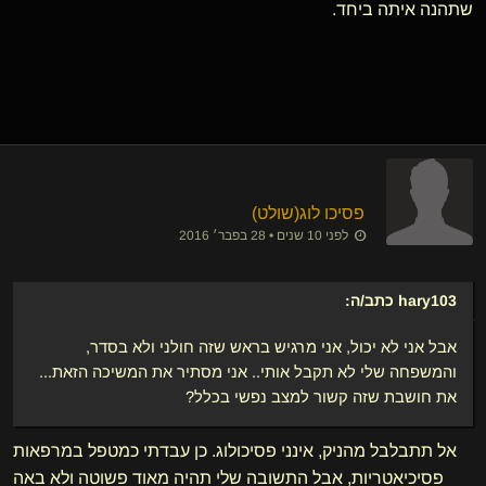
שתהנה איתה ביחד.
פסיכו לוג​(שולט)
לפני 10 שנים • 28 בפבר׳ 2016
hary103
כתב/ה:
אבל אני לא יכול, אני מרגיש בראש שזה חולני ולא בסדר,
והמשפחה שלי לא תקבל אותי.. אני מסתיר את המשיכה הזאת...
את חושבת שזה קשור למצב נפשי בכלל?
אל תתבלבל מהניק, אינני פסיכולוג. כן עבדתי כמטפל במרפאות
פסיכיאטריות, אבל התשובה שלי תהיה מאוד פשוטה ולא באה