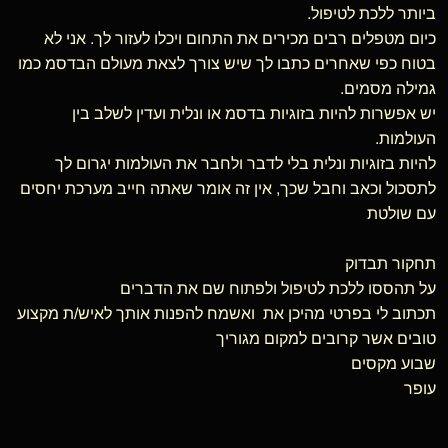
ביותר ללכת לטיפול.
כיום מטפלים רבים מכירים את התחום ויכלו לעזור לך. אני לא
בטוח כפי שאחרים כתבו לך שיש צורך לצאת מעולם הבדסמ כמו
גמילה מסמים.
יש אפשרות להיות בזוגיות בדסמ או ונלית ועדין לשלב בין
העולמות.
להיות בזוגיות ונלית בלי לדבר ולחבר את העולמות יגרום לך
לתסכול וכאב וחבל שכך, אין זה אומר שאתה חייב מערכת יחסים
עם שולטת
תחקור תבדוק
על תהססו ללכת לטיפול ולפתוח שם את הדברים
תכתוב לי בפרטי מהיכן את ואשמח להפנות אותך לאיש/ת מקצוע
טובים אשר קרובים למקום מגוריך
שבוע מקסים
עופר