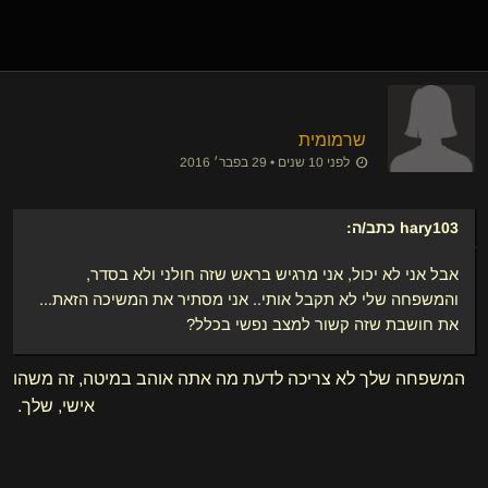
שרמומית
לפני 10 שנים • 29 בפבר׳ 2016
hary103
כתב/ה:
אבל אני לא יכול, אני מרגיש בראש שזה חולני ולא בסדר,
והמשפחה שלי לא תקבל אותי.. אני מסתיר את המשיכה הזאת...
את חושבת שזה קשור למצב נפשי בכלל?
המשפחה שלך לא צריכה לדעת מה אתה אוהב במיטה, זה משהו
אישי, שלך.