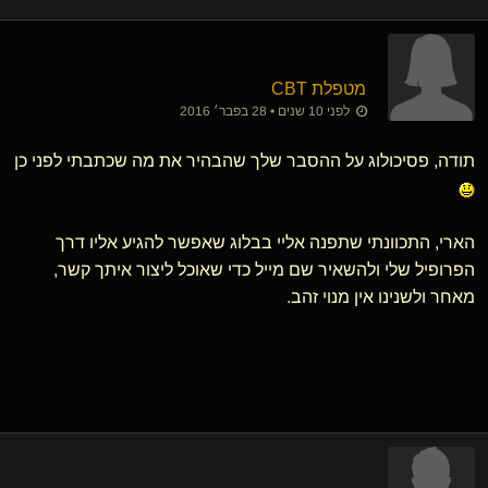
מטפלת CBT
לפני 10 שנים • 28 בפבר׳ 2016
תודה, פסיכולוג על ההסבר שלך שהבהיר את מה שכתבתי לפני כן
הארי, התכוונתי שתפנה אליי בבלוג שאפשר להגיע אליו דרך
הפרופיל שלי ולהשאיר שם מייל כדי שאוכל ליצור איתך קשר,
מאחר ולשנינו אין מנוי זהב.