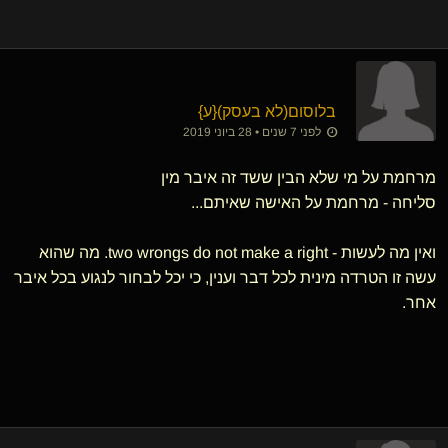
בלוסום​(לא בעסק)
​{
ע
}
לפני 7 שנים • 28 ביוני 2019
מרחמת על מי שלא הבין ששד זה איבר מין
סליחה - מרחמת על האישה שאיתם...
ואין מה לעשות - two wrongs do not make a right. מה שהוא
עשה זו הטרדה מינית לכל דבר וענין, כי יכל לבחור לנגוע בכל איבר
אחר.