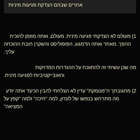
אחרים שבהם הצדקת פגיעות מיניות
1) מעולם לא הצדקתי פגיעה מינית. מעולם, ואתה מוזמן להוכיח
ההפך. מאחר ואתה הדמגוג, הפופוליסט והשקרן חובת ההוכחה
עליך.
מה שכן עשיתי זה להתווכח על ההגדרות המדויקות
והאובייקטיביות לפגיעה מינית.
2) מתגובתך ה"מנומקת" עדין לא הצלחתי להבין הכיצד אתה יודע
מה מתרחש בנפשו של לונדון, למה "חיכה" ולמה "קפץ על
המציאה"