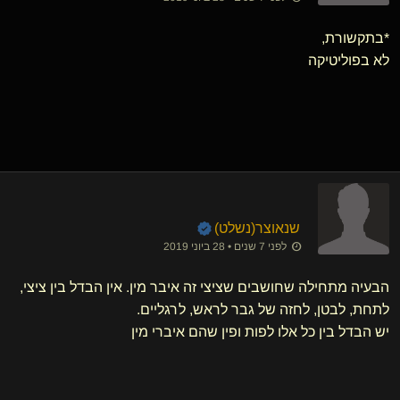
*בתקשורת,
לא בפוליטיקה
שנאוצר​(נשלט)
לפני 7 שנים • 28 ביוני 2019
הבעיה מתחילה שחושבים שציצי זה איבר מין. אין הבדל בין ציצי,
לתחת, לבטן, לחזה של גבר לראש, לרגליים.
יש הבדל בין כל אלו לפות ופין שהם איברי מין