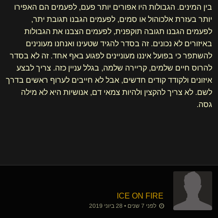
בין המינים. הגבולות היו אפורים יותר פעם, לפעמים הם האפירו
יותר בעזרת אלכוהול או סמים, לפעמים הגבנו תגובת יתר,
לפעמים הגבנו תגובה תוקפנית, לפעמים הצבנו את הגבולות
באיזורים לא נכונים. זה בסדר להגיד שטעינו ואנחנו מעונינים
להשתפר כי בפועל איננו מעוניינים לפגוע באף אחד. זה לא בסדר
להרוס חיים שלמים, קריירה שלמה, בגלל עניין כזה. צריך לבצע
איזונים ולקודד קודים חדשים, אבל לא חייבים לערוף ראשים בדרך
לשם. לא צריך להקצין ולהיות צמאי דם, אנושיות היא לא מילה
גסה.
ICE ON FIRE
לפני 7 שנים • 28 ביוני 2019