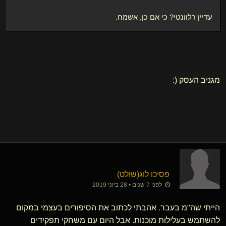
עדיין רלוונטי? כי אם כן, אשמח.
מגניב העסק (:
פסיכו לוג​(שולט)
לפני 7 שנים • 28 ביוני 2019
הייתי שה"מ בעבר. אהבתי לכתוב את הסיפורים בעצמי במקום
להשתמש בעלילות מוכנות. אבל היום עם משחקי תפקידים