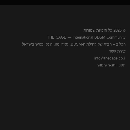
© 2026 כל הזכויות שמורות
THE CAGE — International BDSM Community
הכלוב – הבית של קהילת ה-BDSM, סאדו מזו, קינק ופטיש בישראל
יצירת קשר
info@thecage.co.il
תקנון ותנאי שימוש