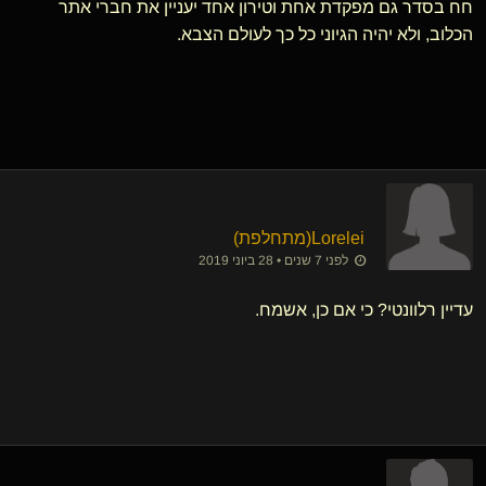
חח בסדר גם מפקדת אחת וטירון אחד יעניין את חברי אתר
הכלוב, ולא יהיה הגיוני כל כך לעולם הצבא.
Lorelei​(מתחלפת)
לפני 7 שנים • 28 ביוני 2019
עדיין רלוונטי? כי אם כן, אשמח.