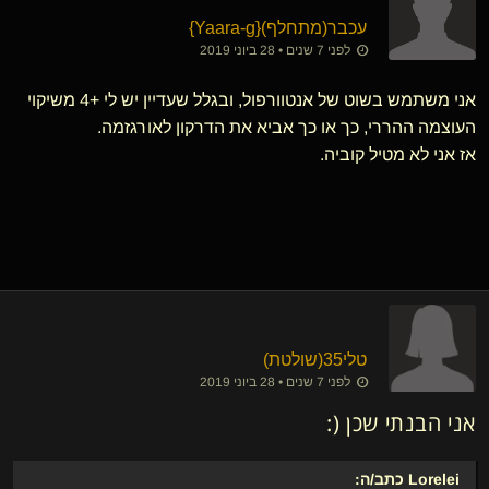
עכבר​(מתחלף)
​{
Yaara-g
}
לפני 7 שנים • 28 ביוני 2019
אני משתמש בשוט של אנטוורפול, ובגלל שעדיין יש לי +4 משיקוי
העוצמה ההררי, כך או כך אביא את הדרקון לאורגזמה.
אז אני לא מטיל קוביה.
טלי35​(שולטת)
לפני 7 שנים • 28 ביוני 2019
אני הבנתי שכן (:
Lorelei
כתב/ה: