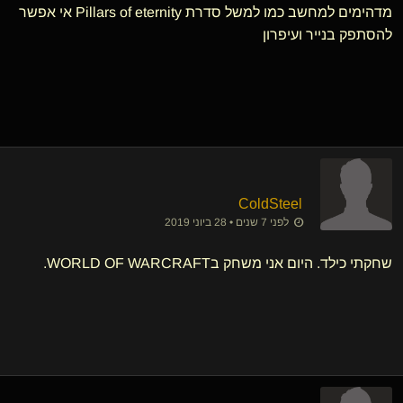
מדהימים למחשב כמו למשל סדרת Pillars of eternity אי אפשר
להסתפק בנייר ועיפרון
ColdSteel
לפני 7 שנים • 28 ביוני 2019
שחקתי כילד. היום אני משחק בWORLD OF WARCRAFT.