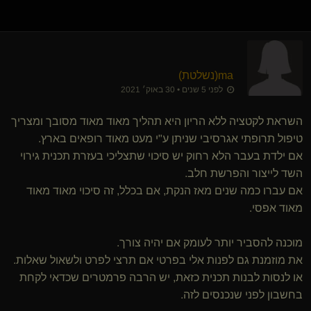
ma​(נשלטת)
לפני 5 שנים • 30 באוק׳ 2021
השראת לקטציה ללא הריון היא תהליך מאוד מאוד מסובך ומצריך
טיפול תרופתי אגרסיבי שניתן ע"י מעט מאוד רופאים בארץ.
אם ילדת בעבר הלא רחוק יש סיכוי שתצליכי בעזרת תכנית גירוי
השד לייצור והפרשת חלב.
אם עברו כמה שנים מאז הנקת, אם בכלל, זה סיכוי מאוד מאוד
מאוד אפסי.
מוכנה להסביר יותר לעומק אם יהיה צורך.
את מוזמנת גם לפנות אלי בפרטי אם תרצי לפרט ולשאול שאלות.
או לנסות לבנות תכנית כזאת, יש הרבה פרמטרים שכדאי לקחת
בחשבון לפני שנכנסים לזה.