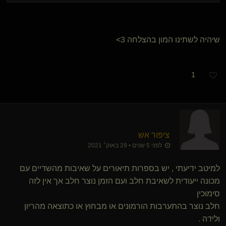
שיהיה לשתינו המון בהצלחה 3>
1
ציפור אש
לפני 5 שנים • 29 באוק׳ 2021
למיטב ידיעתי , יש בספרות תיאורים על שאיבות מהשדיים עם
מכונה ייעודית לשאיבת חלב ועם הזמן נוצר חלב אך אין לזה
סימוכין
חלב נוצר בהתערבות הורמונים או מבחוץ או כתוצאה מהריון
ולידה .