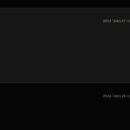
 2024
 2024