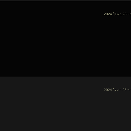
 2024
 2024