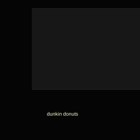
dunkin donuts