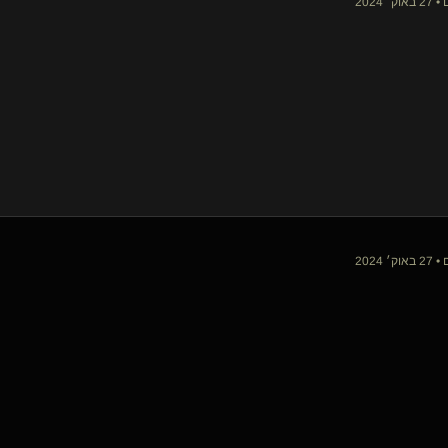
 2024
 2024