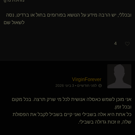
ובכללי, יש הרבה מידע על הנושא בפורומים בחול או ברדיט, נסה
לשאול שם
4
VirginForever
לפני חודשיים • 3 ביוני 2026
אני מוכן לשמש כאסלה אנושית לכל מי שרק תרצה. בכל מקום
ובכל זמן.
כל אחת היא אלה בשבילי ואני קיים בשביל לקבל את הפסולת
שלה, זו זכות גדולה בשבילי.