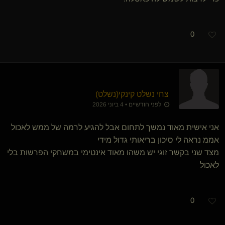
0
צחי נשלט קינקי​(נשלט)
לפני חודשיים • 4 ביוני 2026
אני אישית מאוד נמשך לתחום אבל להגיע לרמה של ממש לאכול
אממ נראה לי סיכון בריאותי גדול מידי
מצד שני בקשר זוגי יש משהו מאוד אינטימי במשחקי הפרשות בלי
לאכול
0