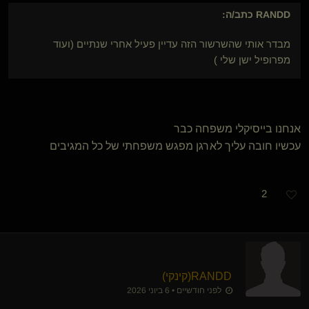
RANDD
כתב/ה:
מבדר אותי שהשרשור הזה עדיין פעיל אחרי שנתיים (ועוד
מפרופיל ישן שלי )
אנחנו בייסיקלי משפחה כבר
עכשיו חובה עליך לארגן מפגש משפחתי של כל המגיבים
2
RANDD​(קינקי)
לפני חודשיים • 6 ביוני 2026