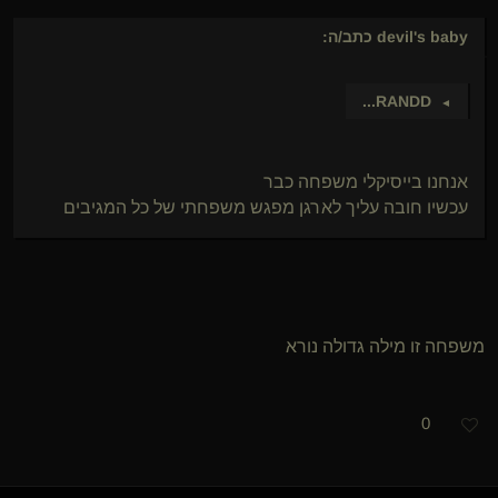
devil's baby
כתב/ה:
...
RANDD
►
אנחנו בייסיקלי משפחה כבר
עכשיו חובה עליך לארגן מפגש משפחתי של כל המגיבים
משפחה זו מילה גדולה נורא
0