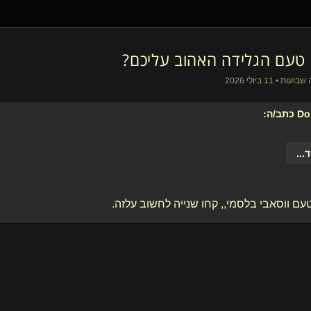
• 11 ביולי 2026
Do
כתב/ה:
ד
...
עם ווסאבי בלסמי,, קחו שנייה לחשוב עלזה.