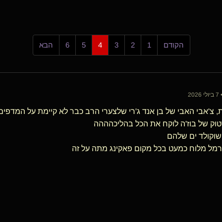
הקודם
1
2
3
4
5
6
הבא
20
, צ'אבי האבי של בן אנד ג'רי שלצערי הרב כבר לא קיימת על המדפים
טוק של בוז'ה לוקח את הכל בהליכהההה
שוקולד ים שלהם
רמל מלוח כמעט בכל מקום פאקינג מתה על זה