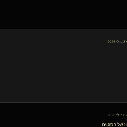
20
20
ז של הסוטים