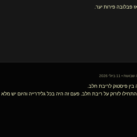
ז פבלובה פירות יער.
• 11 ביולי 2026
ין פיסטוק לריבת חלב.
תחילו לזרוק על ריבת חלב. פעם זה היה בכל גלידרייה והיום יש מלא 