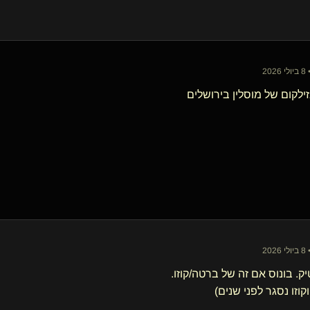
20
ילקום של מוסלין בירושלים
20
ק. בונוס אם זה של ברטה/קוזו.
 וקוזו נסגר לפני שנים)