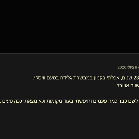
20
ווה אווורר
לשם כבר כמה פעמים וחיפשתי בעוד מקומות ולא מצאתי ככה טעים 