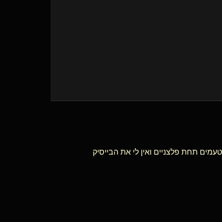
טעמים תחת פלצניים ואין לי את הבייסיק