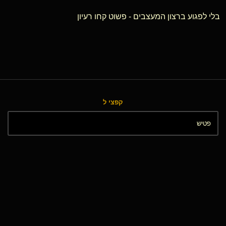
בלי לפגוע ברצון המעצבים - פשוט קחו רעיון
קפצי ל