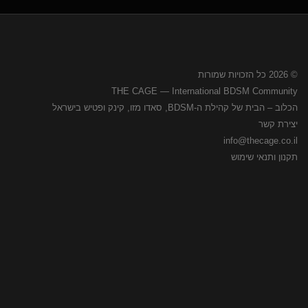
© 2026 כל הזכויות שמורות
THE CAGE — International BDSM Community
הכלוב – הבית של קהילת ה-BDSM, סאדו מזו, קינק ופטיש בישראל
יצירת קשר
info@thecage.co.il
תקנון ותנאי שימוש