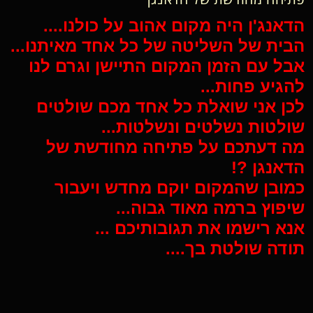
הדאנג'ן היה מקום אהוב על כולנו....
הבית של השליטה של כל אחד מאיתנו...
אבל עם הזמן המקום התיישן וגרם לנו
להגיע פחות...
לכן אני שואלת כל אחד מכם שולטים
שולטות נשלטים ונשלטות...
מה דעתכם על פתיחה מחודשת של
הדאנגן ?!
כמובן שהמקום יוקם מחדש ויעבור
שיפוץ ברמה מאוד גבוה...
אנא רישמו את תגובותיכם ...
תודה שולטת בך....