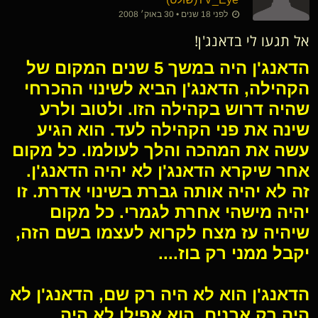
לפני 18 שנים • 30 באוק׳ 2008
אל תגעו לי בדאנג'ן!
הדאנג'ן היה במשך 5 שנים המקום של
הקהילה, הדאנג'ן הביא לשינוי ההכרחי
שהיה דרוש בקהילה הזו. ולטוב ולרע
שינה את פני הקהילה לעד. הוא הגיע
עשה את המהכה והלך לעולמו. כל מקום
אחר שיקרא הדאנג'ן לא יהיה הדאנג'ן.
זה לא יהיה אותה גברת בשינוי אדרת. זו
יהיה מישהי אחרת לגמרי. כל מקום
שיהיה עז מצח לקרוא לעצמו בשם הזה,
יקבל ממני רק בוז....
הדאנג'ן הוא לא היה רק שם, הדאנג'ן לא
היה רק אבנים, הוא אפילו לא היה