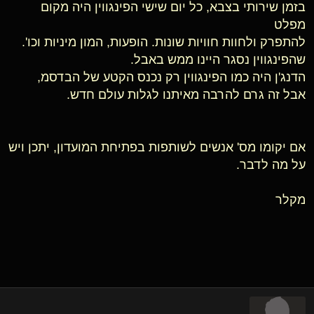
בזמן שירותי בצבא, כל יום שישי הפינגווין היה מקום
מפלט
להתפרק ולחוות חוויות שונות. הופעות, המון מיניות וכו'.
שהפינגווין נסגר היינו ממש באבל.
הדנג'ן היה כמו הפינגווין רק נכנס הקטע של הבדסמ,
אבל זה גרם להרבה מאיתנו לגלות עולם חדש.
אם יקומו מס' אנשים לשותפות בפתיחת המועדון, יתכן ויש
על מה לדבר.
מקלר