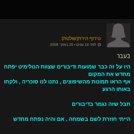
טירוף הירח​(שולטת)
לפני 18 שנים • 25 באוק׳ 2008
בעבר
היו על זה כבר שמועות ודיבורים שצוות הנולימיט יפתח
מחדש את המקום
אף הראו תמונות מהשיפוצים , נתנו לנו סוכריה , ולקחו
באותו הרגע
חבל שזה נגמר בדיבורים
הייתי חוזרת לשם בשמחה , אם והיה נפתח מחדש