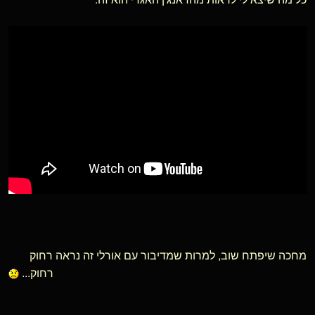
מחכה שיפתח שוב, למרות שמדיבור עם אורלי זה נראה רחוק
רחוק...