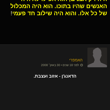
האנשים שהיו בתוכו. הוא היה המכלול
של כל אלו. והוא היה שילוב חד פעמי
!
האמפרי
לפני 18 שנים • 30 באוק׳ 2008
הדאנג'ן - אזוב ועצבת.