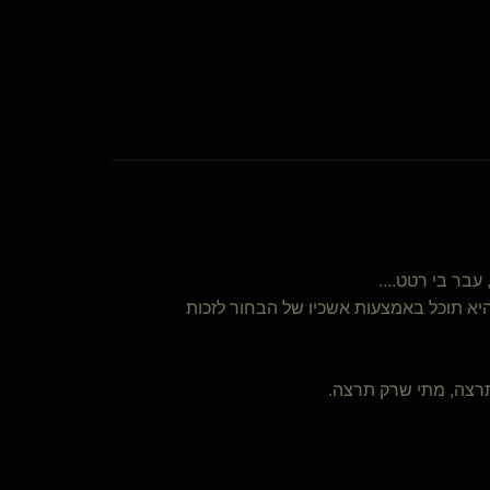
בר בי רטט....
היא תוכל באמצעות אשכיו של הבחור לזכות
תרצה, מתי שרק תרצה.