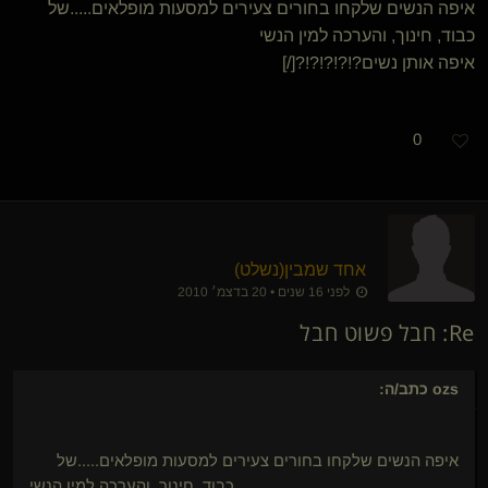
איפה הנשים שלקחו בחורים צעירים למסעות מופלאים.....של
כבוד, חינוך, והערכה למין הנשי
איפה אותן נשים?!?!?!?!?[/]
0
אחד שמבין​(נשלט)
לפני 16 שנים • 20 בדצמ׳ 2010
Re: חבל פשוט חבל
ozs
כתב/ה:
איפה הנשים שלקחו בחורים צעירים למסעות מופלאים.....של
כבוד, חינוך, והערכה למין הנשי