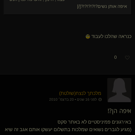
איפה אותן נשים?!?!?!?!?[/]
כנראה שהלכו לעבוד
0
מלכתך לנצח​(שולטת)
לפני 16 שנים • 20 בדצמ׳ 2010
איפה הן?!
באירגונים פמיניסטיים לא באתר סקס
(מגיע לגברים נשואים שמלכות בתשלום יעשקו אותם אגב זה שיא