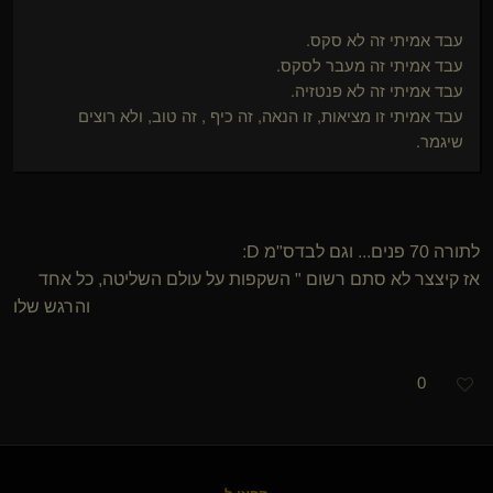
עבד אמיתי זה לא סקס.
עבד אמיתי זה מעבר לסקס.
עבד אמיתי זה לא פנטזיה.
עבד אמיתי זו מציאות, זו הנאה, זה כיף , זה טוב, ולא רוצים
שיגמר.
לתורה 70 פנים... וגם לבדס"מ D:
אז קיצצר לא סתם רשום " השקפות על עולם השליטה, כל אחד
והרגש שלו
0