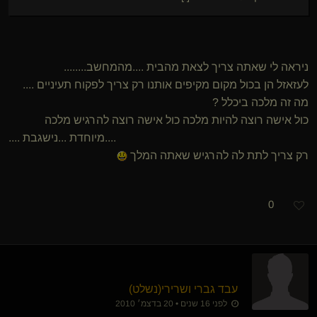
ניראה לי שאתה צריך לצאת מהבית ....מהמחשב........
לעזאזל הן בכול מקום מקיפים אותנו רק צריך לפקוח תעיניים ....
מה זה מלכה ביכלל ?
כול אישה רוצה להיות מלכה כול אישה רוצה להרגיש מלכה
....מיוחדת ...נישגבת ....
רק צריך לתת לה להרגיש שאתה המלך
0
עבד גברי ושרירי​(נשלט)
לפני 16 שנים • 20 בדצמ׳ 2010