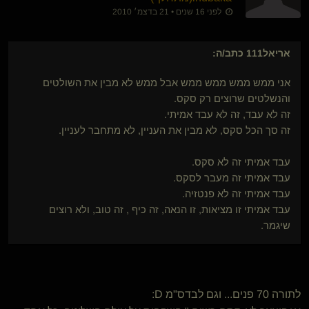
לפני 16 שנים • 21 בדצמ׳ 2010
אריאל111
כתב/ה:
אני ממש ממש ממש ממש אבל ממש לא מבין את השולטים
והנשלטים שרוצים רק סקס.
זה לא עבד, זה לא עבד אמיתי.
זה סך הכל סקס, לא מבין את העניין, לא מתחבר לעניין.
עבד אמיתי זה לא סקס.
עבד אמיתי זה מעבר לסקס.
עבד אמיתי זה לא פנטזיה.
עבד אמיתי זו מציאות, זו הנאה, זה כיף , זה טוב, ולא רוצים
שיגמר.
לתורה 70 פנים... וגם לבדס"מ D: