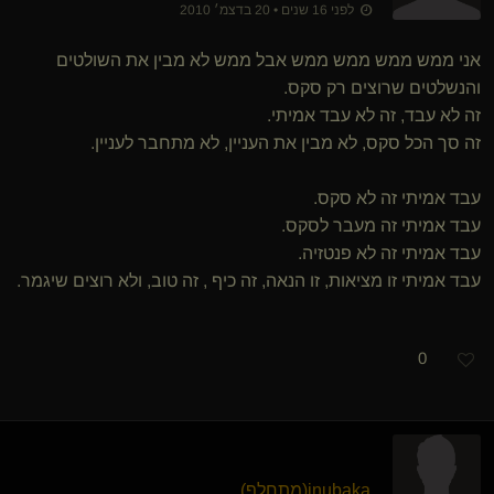
לפני 16 שנים • 20 בדצמ׳ 2010
אני ממש ממש ממש ממש אבל ממש לא מבין את השולטים
והנשלטים שרוצים רק סקס.
זה לא עבד, זה לא עבד אמיתי.
זה סך הכל סקס, לא מבין את העניין, לא מתחבר לעניין.
עבד אמיתי זה לא סקס.
עבד אמיתי זה מעבר לסקס.
עבד אמיתי זה לא פנטזיה.
עבד אמיתי זו מציאות, זו הנאה, זה כיף , זה טוב, ולא רוצים שיגמר.
0
inubaka​(מתחלף)