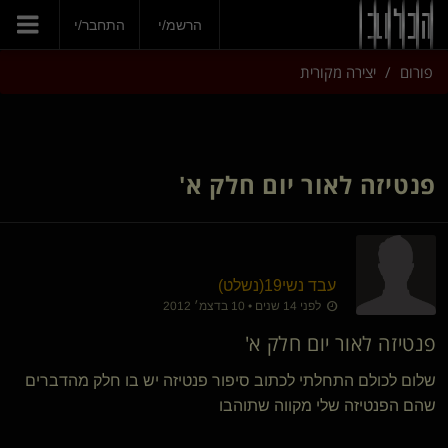
הרשמ/י
התחבר/י
פורום
יצירה מקורית
פנטיזה לאור יום חלק א'
עבד נשי19​(נשלט)
לפני 14 שנים • 10 בדצמ׳ 2012
פנטיזה לאור יום חלק א'
שלום לכולם התחלתי לכתוב סיפור פנטיזה יש בו חלק מהדברים
שהם הפנטיזה שלי מקווה שתוהבו