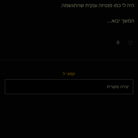
היה לי כמו פנטיזה ענקית שהתגשמה.
המשך יבוא....
0
קפצי ל