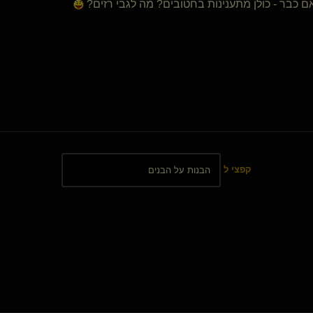
אם כבר - כולן מתענינות בחטובים? מה לגבי רזים?
קפצי ל