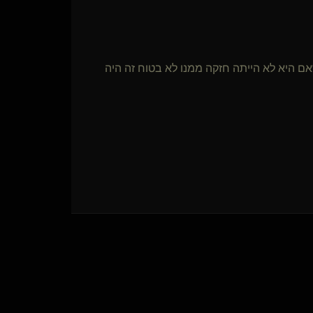
 היא לא הייתה חזקה ממנו לא בטוח זה היה