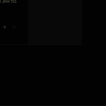
בכל אופן, 
0