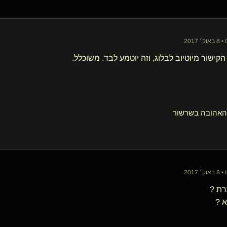
קישור מיוטיוב לבלוג, וזה יוטמע לבד. משוכלל.
הובה בשרשור
רת ?
א ?