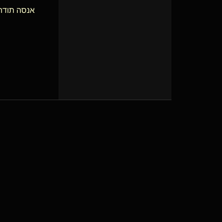
אנסה תודה