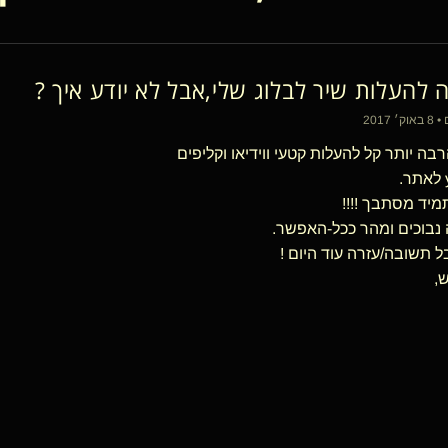
ה להעלות שיר לבלוג שלי,אבל לא יודע איך ?
בה יותר קל להעלות קטעי ווידיאו וקליפים
תמיד מסתבך !!!!
 נבוכים ומהר ככל-האפשר.
תשובה/עזרה עוד היום !
,