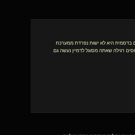
ים בדסמית היא לא ישות נפרדת ממערכת
סים רגילה שאתה מסוגל לדמיין נעשה גם