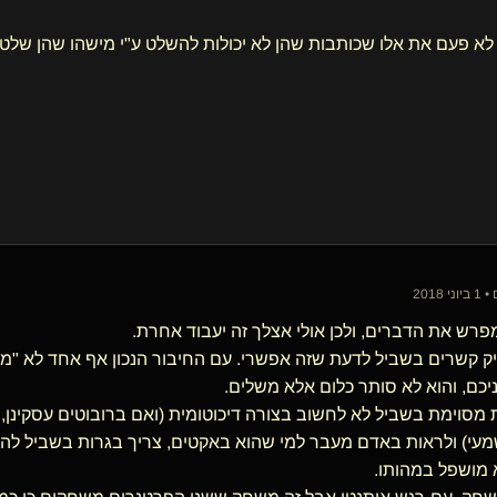
רש את הדברים, ולכן אולי אצלך זה יעבוד אחרת.
יק קשרים בשביל לדעת שזה אפשרי. עם החיבור הנכון אף אחד לא "מ
יכם, והוא לא סותר כלום אלא משלים.
 מסוימת בשביל לא לחשוב בצורה דיכוטומית (ואם ברובוטים עסקינן, 
מעי) ולראות באדם מעבר למי שהוא באקטים, צריך בגרות בשביל ל
 מושפל במהותו.