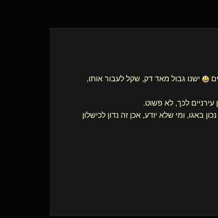
ישנו גבול מאד דק, שקל לעבור אותו,
ן עירניים לכך, לא פשוט.
ן באגו, ומי שלא יודע, אכן זה נדון לכישלון