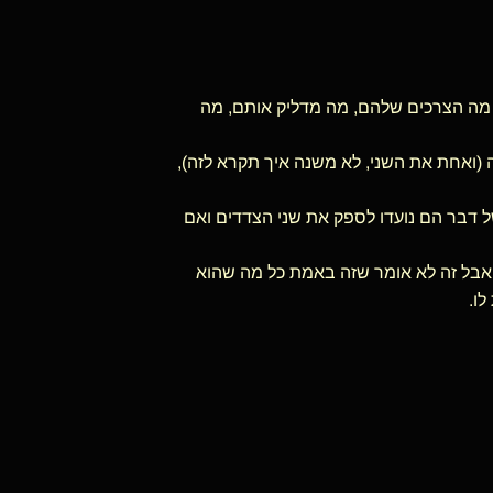
י מה הצרכים שלהם, מה מדליק אותם, מה
ה (ואחת את השני, לא משנה איך תקרא לזה),
 דבר הם נועדו לספק את שני הצדדים ואם
 אבל זה לא אומר שזה באמת כל מה שהוא
ו.