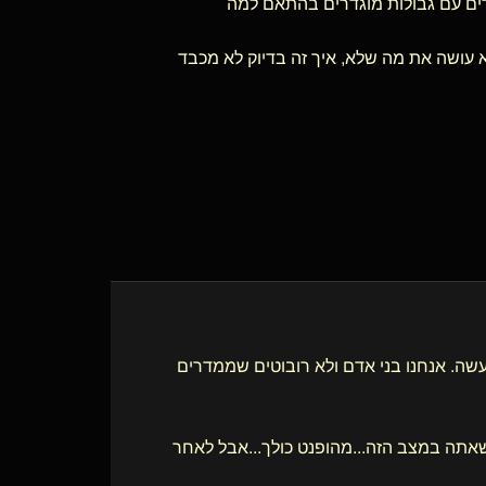
ים עם גבולות מוגדרים בהתאם למה
עושה את מה שלא, איך זה בדיוק לא מכבד
שה. אנחנו בני אדם ולא רובוטים שממדרים
כשאתה במצב הזה...מהופנט כולך...אבל לאחר