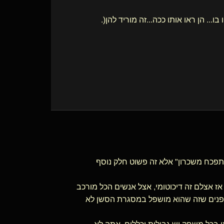
תפכח משכרון" אלא זה פשוט חלק נוסף
אז אצלם זה דיכוטומי, אצל אנשים הכל מורכב
הפנים שזה שהוא מושפל במסגרת הסשן לא