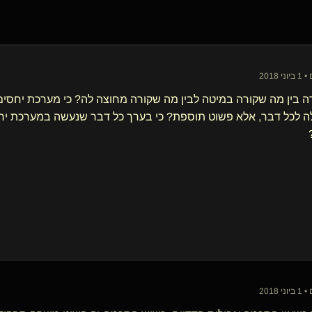
ה בין מה שקורה במיטה לבין מה שקורה מחוצה לה? כי מערכת יחס
ה לכל דבר, אלא פשוט תוספת? כי בערך כל דבר שנעשה במערכת יח