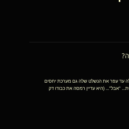
ה?
ה עד עפר את הנשלט שלה גם מערכת יחסים
. "אבל"... (היא עדיין רמסה את כבודו דק