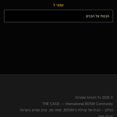
קפצי ל
© 2026 כל הזכויות שמורות
THE CAGE — International BDSM Community
הכלוב – הבית של קהילת ה-BDSM, סאדו מזו, קינק ופטיש בישראל
יצירת קשר