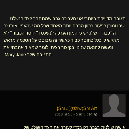
תגובה מדוייקת ביותר! אני מעריכה גבר שמתחבר לצד הנשלט
שבו ומוכן לפעול בכוון הרבה יותר מאחד שכל מה שמעניין אותו זה
ה״כבוד״ שלו. יש לי המון הערכה לנשלט ו״חוסר הכבוד״ לא
מרגיש לי כלל כחוסר כבוד כאשר זה מבוסס על הסכמה מראש
ונעשה להנאת שנינו. בקיצור רציתי לומר שמאוד אהבתי את
התגובה שלך Mary Jane.
Sm Art​(שולט)
​{
☆Sm
}
לפני 8 שנים • 6 ביוני 2018
אישה שולטת בגבר רק בכדי לעורר את הצד השולט שלו