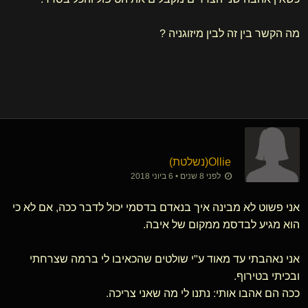
מה הקשר בין זה לבין מיזוגניה ?
Ollie​(נשלטת)
לפני 8 שנים • 6 ביוני 2018
אני פשוט לא מבינה איך בנאדם בדסמי יכול לדבר ככה, אם לא כי
הוא מגיע לבדסמ ממקום של איבה.
אני נאהבתי עד מאוד ע"י שולטים שהכאיבו לי ברמה שצרחתי
ובכיתי בטירוף.
ככה הם אהבו אותי: נתנו לי מה שאני צריכה.