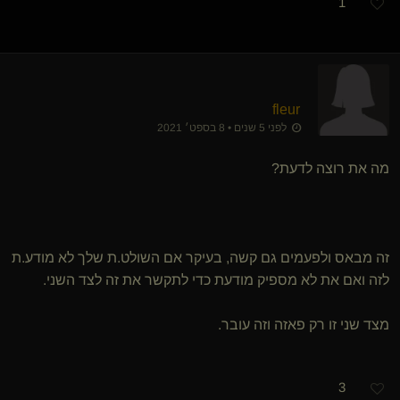
1
fleur
לפני 5 שנים • 8 בספט׳ 2021
מה את רוצה לדעת?
זה מבאס ולפעמים גם קשה, בעיקר אם השולט.ת שלך לא מודע.ת
לזה ואם את לא מספיק מודעת כדי לתקשר את זה לצד השני.
מצד שני זו רק פאזה וזה עובר.
3