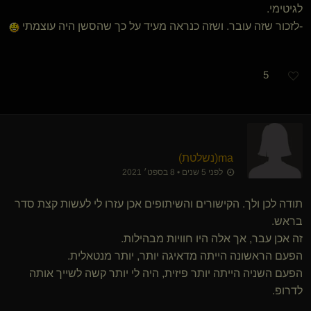
לגיטימי.
-לזכור שזה עובר. ושזה כנראה מעיד על כך שהסשן היה עוצמתי
5
ma​(נשלטת)
לפני 5 שנים • 8 בספט׳ 2021
תודה לכן ולך. הקישורים והשיתופים אכן עזרו לי לעשות קצת סדר
בראש.
זה אכן עבר, אך אלה היו חוויות מבהילות.
הפעם הראשונה הייתה מדאיגה יותר, יותר מנטאלית.
הפעם השניה הייתה יותר פיזית, היה לי יותר קשה לשייך אותה
לדרופ.