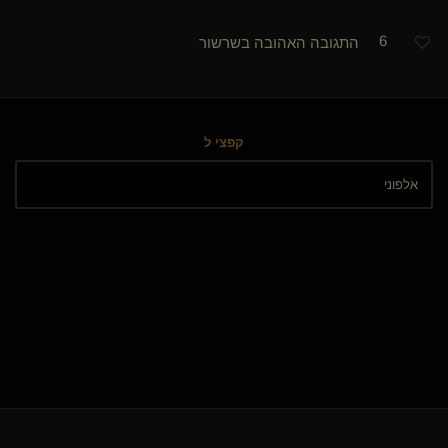
6
התגובה האהובה בשרשור
קפצי ל