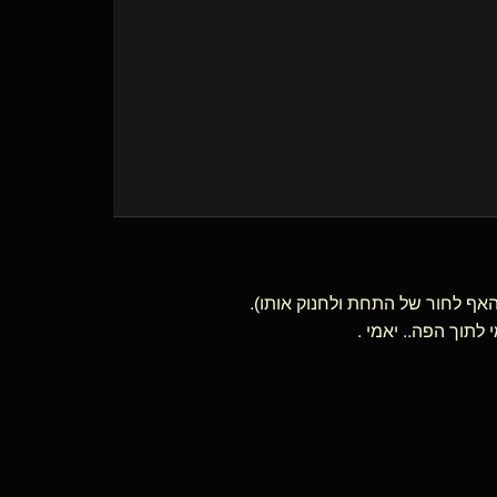
האף לחור של התחת ולחנוק אותו).
תוך הפה.. יאמי .