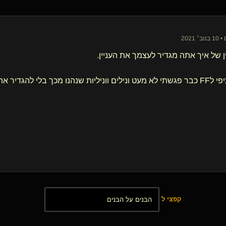
ין של איך אתה מגדיר לעצמך את העניין.
כך בלי להגדיר את זה כBDSM.
קפצי ל