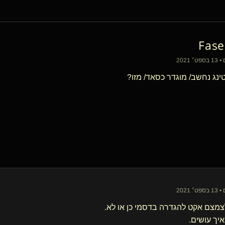
Fase
ינג נחשב/ מוגדר כסאד/ מזו?
מצם אקט להגדרה בדסמי כן או לא.
איך עושים.