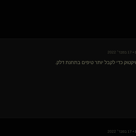
יקטוק כדי לקבל יותר טיפים בתחנת דלק.