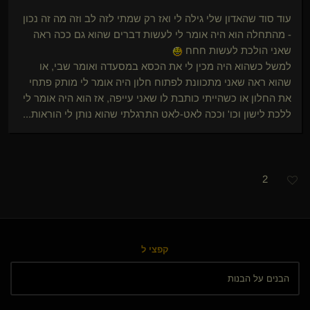
עוד סוד שהאדון שלי גילה לי ואז רק שמתי לזה לב וזה מה זה נכון
- מהתחלה הוא היה אומר לי לעשות דברים שהוא גם ככה ראה
שאני הולכת לעשות חחח
למשל כשהוא היה מכין לי את הכסא במסעדה ואומר שבי, או
שהוא ראה שאני מתכוונת לפתוח חלון היה אומר לי מותק פתחי
את החלון או כשהייתי כותבת לו שאני עייפה, אז הוא היה אומר לי
ללכת לישון וכו' וככה לאט-לאט התרגלתי שהוא נותן לי הוראות...
2
קפצי ל