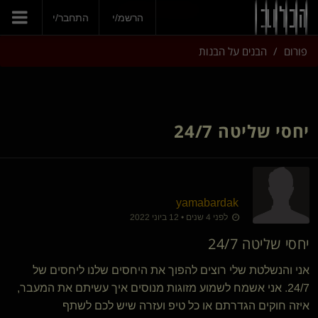
הצטרפי עכשיו
הרשמ/י
התחבר/י
פורום
הבנים על הבנות
יחסי שליטה 24/7
yamabardak
לפני 4 שנים • 12 ביוני 2022
יחסי שליטה 24/7
אני והנשלטת שלי רוצים להפוך את היחסים שלנו ליחסים של
24/7. אני אשמח לשמוע מזוגות מנוסים איך עשיתם את המעבר,
איזה חוקים הגדרתם או כל טיפ ועזרה שיש לכם לשתף