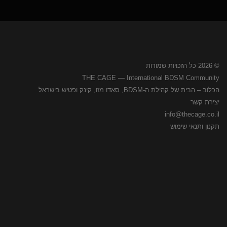
© 2026 כל הזכויות שמורות
THE CAGE — International BDSM Community
הכלוב – הבית של קהילת ה-BDSM, סאדו מזו, קינק ופטיש בישראל
יצירת קשר
info@thecage.co.il
תקנון ותנאי שימוש