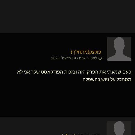
פולצק​(מתחלף)
לפני 3 שנים • 19 בדצמ׳ 2023
פעם שמעתי את הפרק הזה ובזכות הפודקאסט שלך אני לא
מסתכל על ניוש כהשפלה