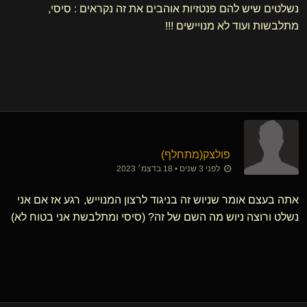
נשלטים שיש להם פנטזיות אוהבים את זה נקראים : סיסי,
מתלבשות ועוד לא מנויישים !!!
פולצק​(מתחלף)
לפני 3 שנים • 18 בדצמ׳ 2023
אתה בעצם אומר שניוש זה בניגוד לרצון המנוייש, רגע אז אם אני
נשלט ורוצה ניוש מה השם של זה? (סיסי ומתלבשת אני בטוח לא)