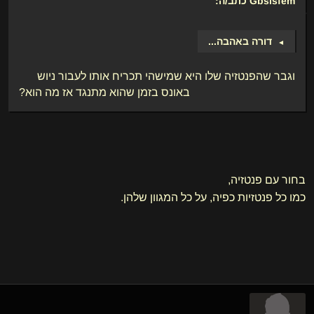
Gbsisfem
כתב/ה:
דורה באהבה
...
►
וגבר שהפנטזיה שלו היא שמישהי תכריח אותו לעבור ניוש
באונס בזמן שהוא מתנגד אז מה הוא?
בחור עם פנטזיה,
כמו כל פנטזיות כפיה, על כל המגוון שלהן.