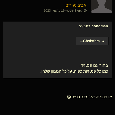
אביב נעורים
לפני 3 שנים • 19 בדצמ׳ 2023
bondman
כתב/ה:
...
Gbsisfem
►
בחור עם פנטזיה,
כמו כל פנטזיות כפיה, על כל המגוון שלהן.
או פנטזיה של מצב כפית😂