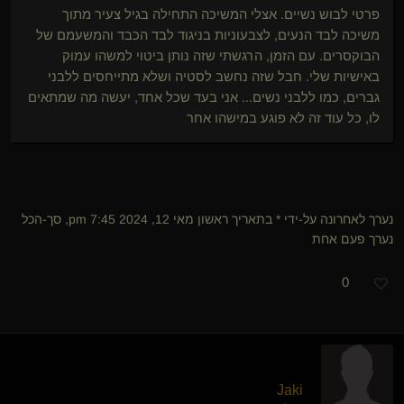
פרטי לבוש נשיים. אצלי המשיכה התחילה בגיל צעיר מתוך
משיכה לבד הנעים, לצבעוניות בניגוד לבד הכבד והמשעמם של
הבוקסרים. עם הזמן, הרגשתי שזה נותן ביטוי למשהו עמוק
באישיות שלי. חבל שזה נחשב לסטיה ושלא מתייחסים ללבני
גברים, כמו ללבני נשים... אני בעד שכל אחד, יעשה מה שמתאים
לו, כל עוד זה לא פוגע במישהו אחר
נערך לאחרונה על-ידי * בתאריך ראשון מאי 12, 2024 7:45 pm, סך-הכל
נערך פעם אחת
0
Jaki