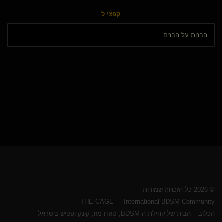
קפצי ל
© 2026 כל הזכויות שמורות
THE CAGE — International BDSM Community
הכלוב – הבית של קהילת ה-BDSM, סאדו מזו, קינק ופטיש בישראל