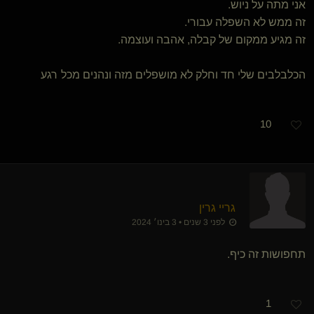
אני מתה על ניוש.
זה ממש לא השפלה עבורי.
זה מגיע ממקום של קבלה, אהבה ועוצמה.
הכלבלבים שלי חד וחלק לא מושפלים מזה ונהנים מכל רגע
10
גריי גרין
לפני 3 שנים • 3 בינו׳ 2024
תחפושות זה כיף.
1