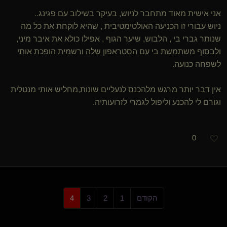
אני אישית מאוד מתחבר לניוש, בעיקר בשילוב עם פגינג..
ניוש עבורי זו הכניעה האולטימטיבית , שהיא לוקחת את כל מה
שנותר גברי בי , הלבוש, שיער הגוף , אפילו כולא את איבר מיני,
ולבסוף משתמשת בי עם הסטראפון שלה ורשמית הופכת אותי
לשפחה כנועה.
אין דבר יותר מרגש מלהכנס לנעליים שונות,מחליש אותי מנטלית
וגורם לי להכנע וליפול לגמרי לזרועותיה.
0
הקודם
1
2
3
4