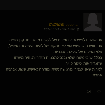
Bluecollar​(שולטת)
לפני 3 שנים • 3 בינו׳ 2024
אני אוהבת לנייש אבל ממקום של לעשות מישהו חד קרן מנצנץ.
אני חושבת שהניוש הוא לא ממקום של להיות אישה זה משפיל,
אלא ממקום של שלילת הגבריות.
בכלל יש בי משהו שלא נכנס לתבניות מגדריות. היה מישהו
שהגדיר אותי טיפה קוויר.
למרות שאני לגמרי מרגישה נשית ומזדהה כאישה. פשוט אנרגיה
אחרת
14