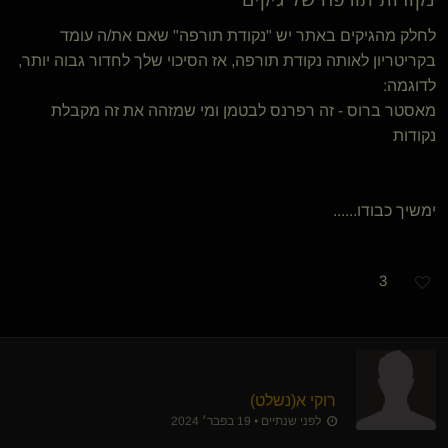
לחלק מהגיקים באתר יש "נקודת תורפה" שאם את/ה עומד
בקריטריון לאותה נקודת תורפה, אז הסיכוי שלך לחדור גבוה יותר,
לדוגמה:
מאסטר ברוס - זה רפרנס לבטמן ומי שמזהה את זה מקבלת
נקודות
ימשיך כבודו......
3
רוקי א​(נשלט)
לפני שנתיים • 19 בפבר׳ 2024