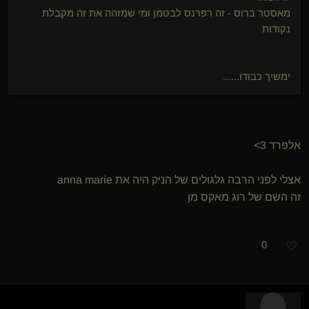
מאסטר ברוס - זה רפרנס לבטמן ומי שמזהה את זה מקבלת
נקודות
ימשיך כבודו......
אלפרד 3>
אצלי לפני הרבה גלגולים של הניק היה את anna marie
זה השם של רוג מאקס מן
0